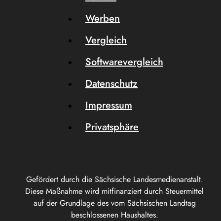
Werben
Vergleich
Softwarevergleich
Datenschutz
Impressum
Privatsphäre
Gefördert durch die Sächsische Landesmedienanstalt.
Diese Maßnahme wird mitfinanziert durch Steuermittel
auf der Grundlage des vom Sächsischen Landtag
beschlossenen Haushaltes.