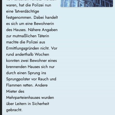
waren, hat die Polizei nun
eine Tatverdächtige
festgenommen. Dabei handelt
es sich um eine Bewohnerin
des Hauses. Nähere Angaben
zur mutmaßlichen Täterin
machte die Polizei aus
Ermittlungsgründen nicht. Vor
rund anderthalb Wochen
konnten zwei Bewohner eines
brennenden Hauses sich nur
durch einen Sprung ins
Sprungpolster vor Rauch und
Flammen retten. Andere
Mieter des
Mehrparteienhauses wurden
über Leitern in Sicherheit
gebracht.