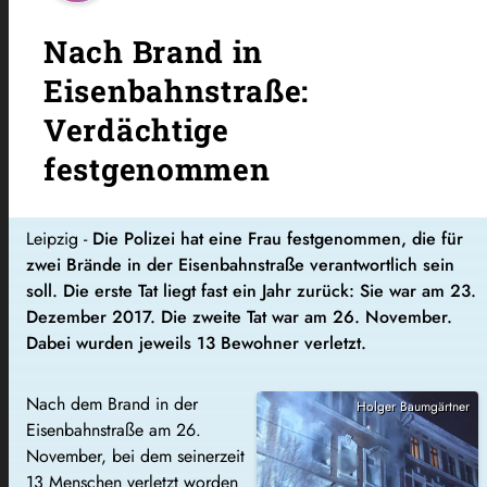
Nach Brand in
Eisenbahnstraße:
Verdächtige
festgenommen
Leipzig -
Die Polizei hat eine Frau festgenommen, die für
zwei Brände in der Eisenbahnstraße verantwortlich sein
soll. Die erste Tat liegt fast ein Jahr zurück: Sie war am 23.
Dezember 2017. Die zweite Tat war am 26. November.
Dabei wurden jeweils 13 Bewohner verletzt.
Nach dem Brand in der
Holger Baumgärtner
Eisenbahnstraße am 26.
November, bei dem seinerzeit
13 Menschen verletzt worden