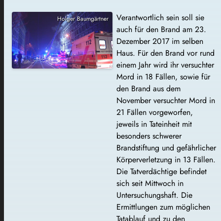
Verantwortlich sein soll sie
Holger Baumgärtner
auch für den Brand am 23.
Dezember 2017 im selben
Haus. Für den Brand vor rund
einem Jahr wird ihr versuchter
Mord in 18 Fällen, sowie für
den Brand aus dem
November versuchter Mord in
21 Fällen vorgeworfen,
jeweils in Tateinheit mit
besonders schwerer
Brandstiftung und gefährlicher
Körperverletzung in 13 Fällen.
Die Tatverdächtige befindet
sich seit Mittwoch in
Untersuchungshaft. Die
Ermittlungen zum möglichen
Tatablauf und zu den