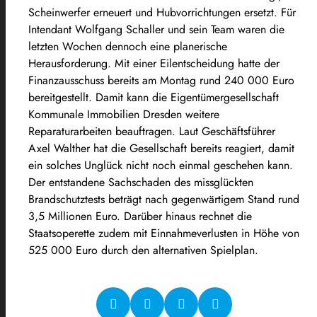
Scheinwerfer erneuert und Hubvorrichtungen ersetzt. Für
Intendant Wolfgang Schaller und sein Team waren die
letzten Wochen dennoch eine planerische
Herausforderung. Mit einer Eilentscheidung hatte der
Finanzausschuss bereits am Montag rund 240 000 Euro
bereitgestellt. Damit kann die Eigentümergesellschaft
Kommunale Immobilien Dresden weitere
Reparaturarbeiten beauftragen. Laut Geschäftsführer
Axel Walther hat die Gesellschaft bereits reagiert, damit
ein solches Unglück nicht noch einmal geschehen kann.
Der entstandene Sachschaden des missglückten
Brandschutztests beträgt nach gegenwärtigem Stand rund
3,5 Millionen Euro. Darüber hinaus rechnet die
Staatsoperette zudem mit Einnahmeverlusten in Höhe von
525 000 Euro durch den alternativen Spielplan.