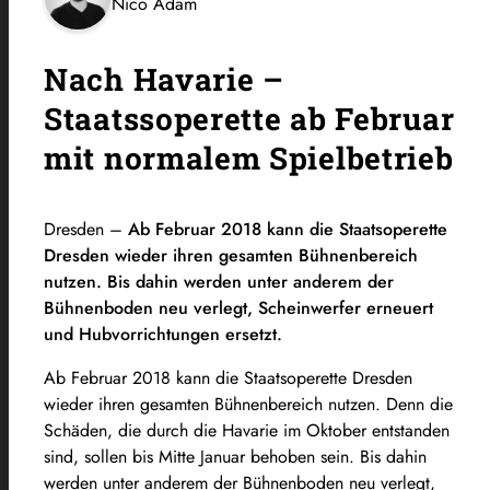
Nico Adam
Nach Havarie –
Staatssoperette ab Februar
mit normalem Spielbetrieb
Dresden –
Ab Februar 2018 kann die Staatsoperette
Dresden wieder ihren gesamten Bühnenbereich
nutzen. Bis dahin werden unter anderem der
Bühnenboden neu verlegt, Scheinwerfer erneuert
und Hubvorrichtungen ersetzt.
Ab Februar 2018 kann die Staatsoperette Dresden
wieder ihren gesamten Bühnenbereich nutzen. Denn die
Schäden, die durch die Havarie im Oktober entstanden
sind, sollen bis Mitte Januar behoben sein. Bis dahin
werden unter anderem der Bühnenboden neu verlegt,