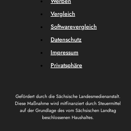
Werben
Vergleich
Softwarevergleich
Datenschutz
Impressum
Privatsphäre
Gefördert durch die Sächsische Landesmedienanstalt.
Diese Maßnahme wird mitfinanziert durch Steuermittel
auf der Grundlage des vom Sächsischen Landtag
beschlossenen Haushaltes.