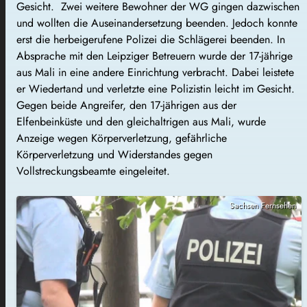
Gesicht. Zwei weitere Bewohner der WG gingen dazwischen
und wollten die Auseinandersetzung beenden. Jedoch konnte
erst die herbeigerufene Polizei die Schlägerei beenden. In
Absprache mit den Leipziger Betreuern wurde der 17-jährige
aus Mali in eine andere Einrichtung verbracht. Dabei leistete
er Wiedertand und verletzte eine Polizistin leicht im Gesicht.
Gegen beide Angreifer, den 17-jährigen aus der
Elfenbeinküste und den gleichaltrigen aus Mali, wurde
Anzeige wegen Körperverletzung, gefährliche
Körperverletzung und Widerstandes gegen
Vollstreckungsbeamte eingeleitet.
Sachsen Fernsehen