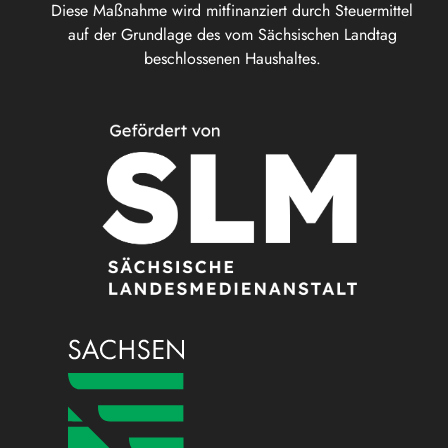
Diese Maßnahme wird mitfinanziert durch Steuermittel
auf der Grundlage des vom Sächsischen Landtag
beschlossenen Haushaltes.