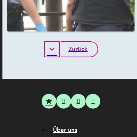
Zurück
Über uns