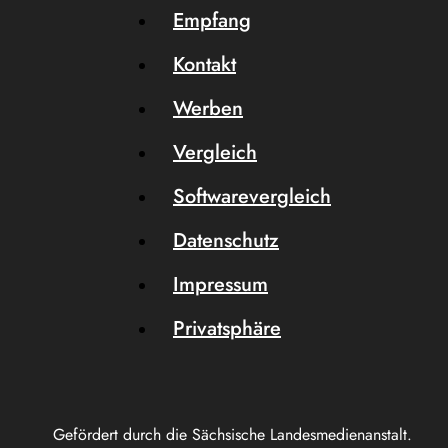
Empfang
Kontakt
Werben
Vergleich
Softwarevergleich
Datenschutz
Impressum
Privatsphäre
Gefördert durch die Sächsische Landesmedienanstalt.