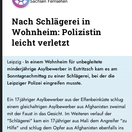
Sachsen Fernsehen
Nach Schlägerei in
Wohnheim: Polizistin
leicht verletzt
Leipzig -
In einem Wohnheim für unbegleitete
minderjährige Asylbewerber in Eutritzsch kam es am
Sonntagnachmittag zu einer Schlägerei, bei der die
Leipziger Polizei eingreifen musste.
Ein 17-jähriger Asylbewerber aus der Elfenbeinküste schlug
einem gleichaltrigen Asylbewerber aus Afghanistan zweimal
mit der Faust in das Gesicht. Im Weiteren verlauf der
"Schlägerei" kam ein 17-jähriger aus Mali dem Angreifer "zu
Hilfe" und schlug dem Opfer aus Afghanistan ebenfalls ins