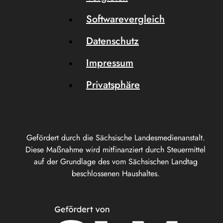
Softwarevergleich
Datenschutz
Impressum
Privatsphäre
Gefördert durch die Sächsische Landesmedienanstalt.
Diese Maßnahme wird mitfinanziert durch Steuermittel
auf der Grundlage des vom Sächsischen Landtag
beschlossenen Haushaltes.