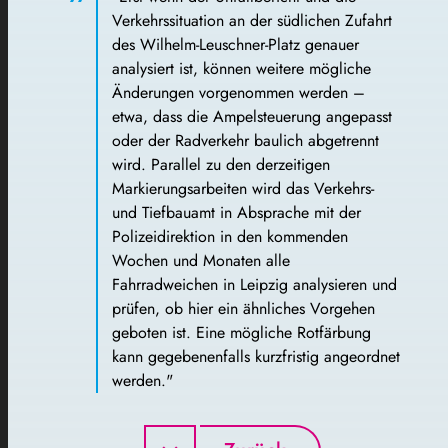
Verkehrssituation an der südlichen Zufahrt
des Wilhelm-Leuschner-Platz genauer
analysiert ist, können weitere mögliche
Änderungen vorgenommen werden –
etwa, dass die Ampelsteuerung angepasst
oder der Radverkehr baulich abgetrennt
wird. Parallel zu den derzeitigen
Markierungsarbeiten wird das Verkehrs-
und Tiefbauamt in Absprache mit der
Polizeidirektion in den kommenden
Wochen und Monaten alle
Fahrradweichen in Leipzig analysieren und
prüfen, ob hier ein ähnliches Vorgehen
geboten ist. Eine mögliche Rotfärbung
kann gegebenenfalls kurzfristig angeordnet
werden."