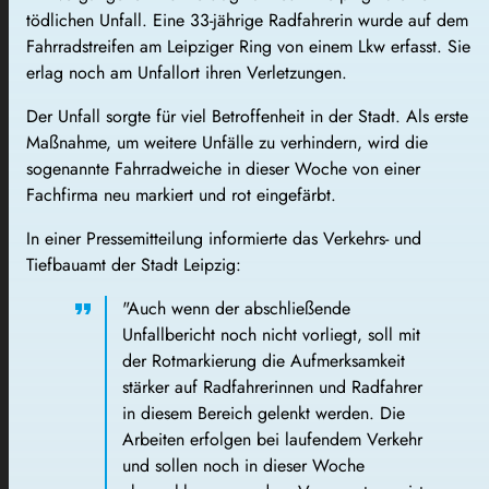
tödlichen Unfall. Eine 33-jährige Radfahrerin wurde auf dem
Fahrradstreifen am Leipziger Ring von einem Lkw erfasst. Sie
erlag noch am Unfallort ihren Verletzungen.
Der Unfall sorgte für viel Betroffenheit in der Stadt. Als erste
Maßnahme, um weitere Unfälle zu verhindern, wird die
sogenannte Fahrradweiche in dieser Woche von einer
Fachfirma neu markiert und rot eingefärbt.
In einer Pressemitteilung informierte das Verkehrs- und
Tiefbauamt der Stadt Leipzig:
"Auch wenn der abschließende
Unfallbericht noch nicht vorliegt, soll mit
der Rotmarkierung die Aufmerksamkeit
stärker auf Radfahrerinnen und Radfahrer
in diesem Bereich gelenkt werden. Die
Arbeiten erfolgen bei laufendem Verkehr
und sollen noch in dieser Woche