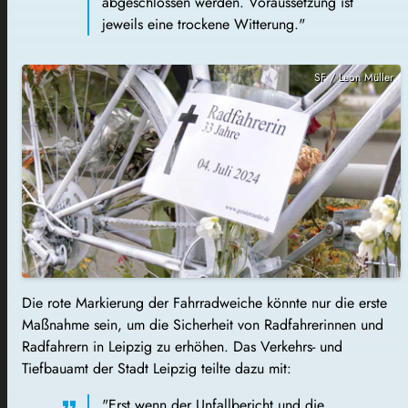
abgeschlossen werden. Voraussetzung ist
jeweils eine trockene Witterung."
SF / Leon Müller
Die rote Markierung der Fahrradweiche könnte nur die erste
Maßnahme sein, um die Sicherheit von Radfahrerinnen und
Radfahrern in Leipzig zu erhöhen. Das Verkehrs- und
Tiefbauamt der Stadt Leipzig teilte dazu mit:
"Erst wenn der Unfallbericht und die