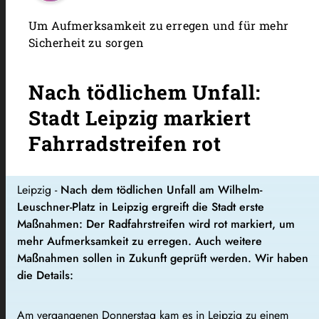
Um Aufmerksamkeit zu erregen und für mehr
Sicherheit zu sorgen
Nach tödlichem Unfall:
Stadt Leipzig markiert
Fahrradstreifen rot
Leipzig -
Nach dem tödlichen Unfall am Wilhelm-
Leuschner-Platz in Leipzig ergreift die Stadt erste
Maßnahmen: Der Radfahrstreifen wird rot markiert, um
mehr Aufmerksamkeit zu erregen. Auch weitere
Maßnahmen sollen in Zukunft geprüft werden. Wir haben
die Details:
Am vergangenen Donnerstag kam es in Leipzig zu einem