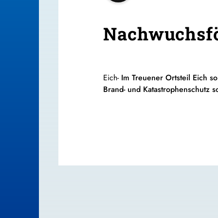
Nachwuchsfö
Eich-
Im Treuener Ortsteil Eich 
Brand- und Katastrophenschutz so