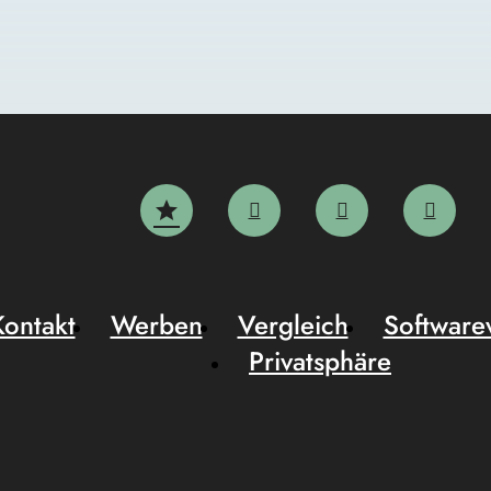
Kontakt
Werben
Vergleich
Software
Privatsphäre