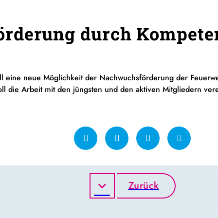
rderung durch Kompeten
soll eine neue Möglichkeit der Nachwuchsförderung der Feuer
ll die Arbeit mit den jüngsten und den aktiven Mitgliedern ver
Zurück