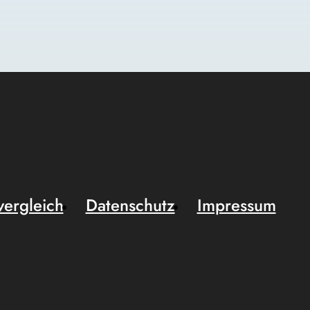
vergleich
Datenschutz
Impressum