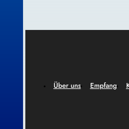
Über uns
Empfang