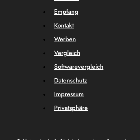
Empfang
Kontakt
Werben
Vergleich
Softwarevergleich
Datenschutz
Impressum
Privatsphäre