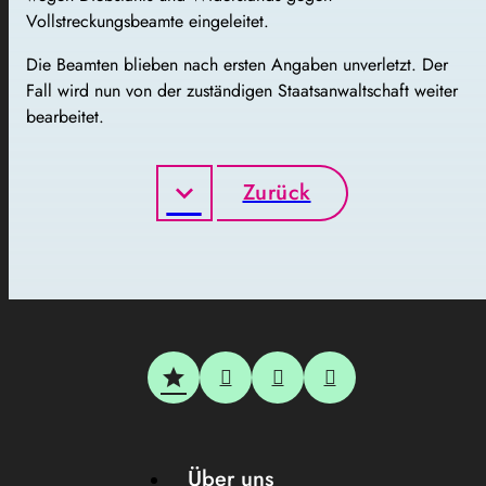
Vollstreckungsbeamte eingeleitet.
Die Beamten blieben nach ersten Angaben unverletzt. Der
Fall wird nun von der zuständigen Staatsanwaltschaft weiter
bearbeitet.
Zurück
Über uns