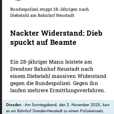
Bundespolizei stoppt 28-Jährigen nach
Diebstahl am Bahnhof Neustadt
Nackter Widerstand: Dieb
spuckt auf Beamte
Ein 28-jähriger Mann leistete am
Dresdner Bahnhof Neustadt nach
einem Diebstahl massiven Widerstand
gegen die Bundespolizei. Gegen ihn
laufen mehrere Ermittlungsverfahren.
Dresden
- Am Sonntagabend, den 2. November 2025, kam
es am Bahnhof Dresden-Neustadt zu einem Polizeieinsatz