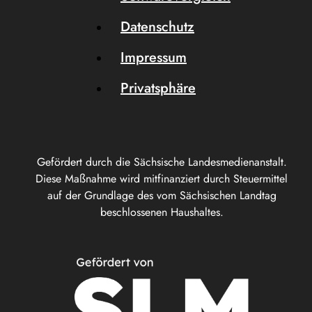
Datenschutz
Impressum
Privatsphäre
Gefördert durch die Sächsische Landesmedienanstalt.
Diese Maßnahme wird mitfinanziert durch Steuermittel
auf der Grundlage des vom Sächsischen Landtag
beschlossenen Haushaltes.