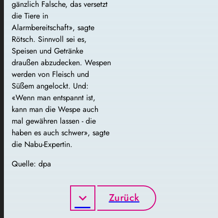
gänzlich Falsche, das versetzt
die Tiere in
Alarmbereitschaft», sagte
Rötsch. Sinnvoll sei es,
Speisen und Getränke
draußen abzudecken. Wespen
werden von Fleisch und
Süßem angelockt. Und:
«Wenn man entspannt ist,
kann man die Wespe auch
mal gewähren lassen - die
haben es auch schwer», sagte
die Nabu-Expertin.
Quelle: dpa
Zurück