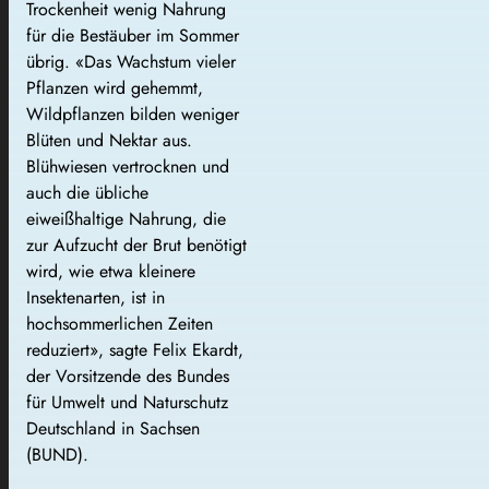
Trockenheit wenig Nahrung
für die Bestäuber im Sommer
übrig. «Das Wachstum vieler
Pflanzen wird gehemmt,
Wildpflanzen bilden weniger
Blüten und Nektar aus.
Blühwiesen vertrocknen und
auch die übliche
eiweißhaltige Nahrung, die
zur Aufzucht der Brut benötigt
wird, wie etwa kleinere
Insektenarten, ist in
hochsommerlichen Zeiten
reduziert», sagte Felix Ekardt,
der Vorsitzende des Bundes
für Umwelt und Naturschutz
Deutschland in Sachsen
(BUND).