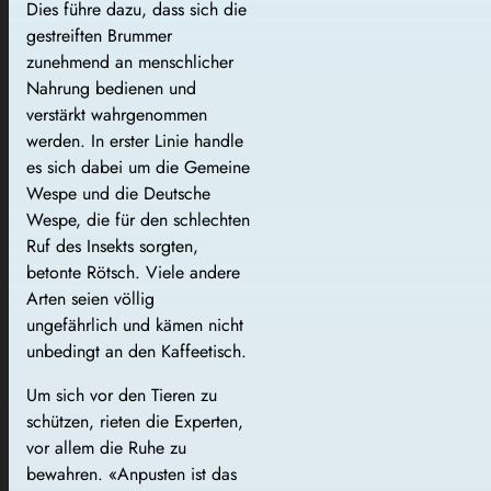
Dies führe dazu, dass sich die
gestreiften Brummer
zunehmend an menschlicher
Nahrung bedienen und
verstärkt wahrgenommen
werden. In erster Linie handle
es sich dabei um die Gemeine
Wespe und die Deutsche
Wespe, die für den schlechten
Ruf des Insekts sorgten,
betonte Rötsch. Viele andere
Arten seien völlig
ungefährlich und kämen nicht
unbedingt an den Kaffeetisch.
Um sich vor den Tieren zu
schützen, rieten die Experten,
vor allem die Ruhe zu
bewahren. «Anpusten ist das