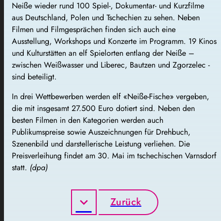
Neiße wieder rund 100 Spiel-, Dokumentar- und Kurzfilme
aus Deutschland, Polen und Tschechien zu sehen. Neben
Filmen und Filmgesprächen finden sich auch eine
Ausstellung, Workshops und Konzerte im Programm. 19 Kinos
und Kulturstätten an elf Spielorten entlang der Neiße –
zwischen Weißwasser und Liberec, Bautzen und Zgorzelec -
sind beteiligt.
In drei Wettbewerben werden elf «Neiße-Fische» vergeben,
die mit insgesamt 27.500 Euro dotiert sind. Neben den
besten Filmen in den Kategorien werden auch
Publikumspreise sowie Auszeichnungen für Drehbuch,
Szenenbild und darstellerische Leistung verliehen. Die
Preisverleihung findet am 30. Mai im tschechischen Varnsdorf
statt.
(dpa)
Zurück