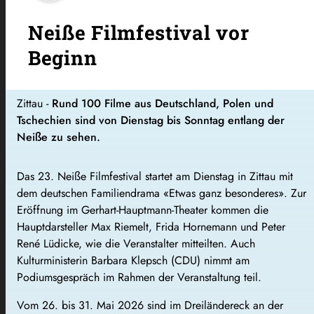
Neiße Filmfestival vor
Beginn
Zittau -
Rund 100 Filme aus Deutschland, Polen und
Tschechien sind von Dienstag bis Sonntag entlang der
Neiße zu sehen.
Das 23. Neiße Filmfestival startet am Dienstag in Zittau mit
dem deutschen Familiendrama «Etwas ganz besonderes». Zur
Eröffnung im Gerhart-Hauptmann-Theater kommen die
Hauptdarsteller Max Riemelt, Frida Hornemann und Peter
René Lüdicke, wie die Veranstalter mitteilten. Auch
Kulturministerin Barbara Klepsch (CDU) nimmt am
Podiumsgespräch im Rahmen der Veranstaltung teil.
Vom 26. bis 31. Mai 2026 sind im Dreiländereck an der