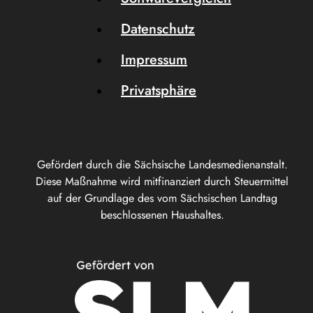
Datenschutz
Impressum
Privatsphäre
Gefördert durch die Sächsische Landesmedienanstalt.
Diese Maßnahme wird mitfinanziert durch Steuermittel
auf der Grundlage des vom Sächsischen Landtag
beschlossenen Haushaltes.