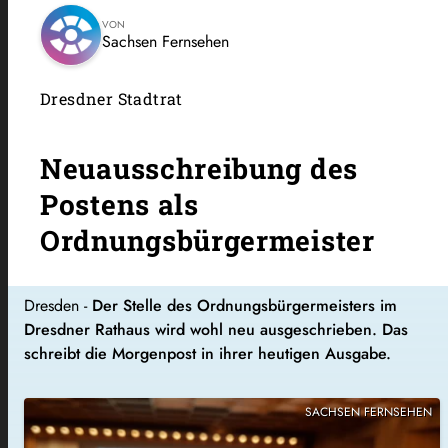
VON
Sachsen Fernsehen
Dresdner Stadtrat
Neuausschreibung des
Postens als
Ordnungsbürgermeister
Dresden -
Der Stelle des Ordnungsbürgermeisters im
Dresdner Rathaus wird wohl neu ausgeschrieben. Das
schreibt die Morgenpost in ihrer heutigen Ausgabe.
SACHSEN FERNSEHEN