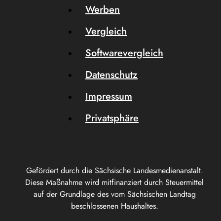
Werben
Vergleich
Softwarevergleich
Datenschutz
Impressum
Privatsphäre
Gefördert durch die Sächsische Landesmedienanstalt.
Diese Maßnahme wird mitfinanziert durch Steuermittel
auf der Grundlage des vom Sächsischen Landtag
beschlossenen Haushaltes.