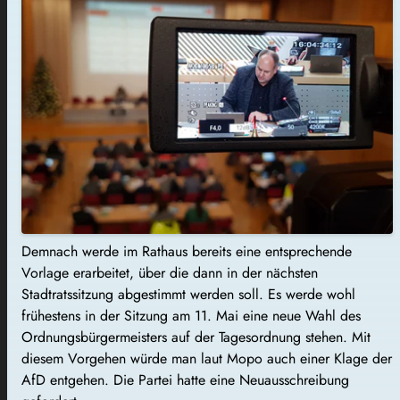
Demnach werde im Rathaus bereits eine entsprechende
Vorlage erarbeitet, über die dann in der nächsten
Stadtratssitzung abgestimmt werden soll. Es werde wohl
frühestens in der Sitzung am 11. Mai eine neue Wahl des
Ordnungsbürgermeisters auf der Tagesordnung stehen. Mit
diesem Vorgehen würde man laut Mopo auch einer Klage der
AfD entgehen. Die Partei hatte eine Neuausschreibung