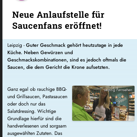
Neue Anlaufstelle für
Saucenfans eröffnet!
Leipzig -
Guter Geschmack gehört heutzutage in jede
Küche. Neben Gewürzen und
Geschmackskombinationen, sind es jedoch oftmals die
Saucen, die dem Gericht die Krone aufsetzten.
Ganz egal ob rauchige BBQ-
Leipzig Fernsehen
und Grillsaucen, Pastasaucen
oder doch nur das
Salatdressing. Wichtige
Grundlage hierfür sind die
handverlesenen und sorgsam
ausgewählten Zutaten. Das