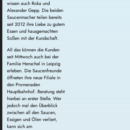
wissen auch Roka und
Alexander Gepp. Die beiden
Saucenmacher teilen bereits
seit 2012 ihre Liebe zu gutem
Essen und hausgemachten
Soßen mit der Kundschaft.
All das können die Kunden
seit Mittwoch auch bei der
Familie Henschel in Leipzig
erleben. Die Saucenfreunde
öffneten ihre neue Filiale in
den Promenaden
Hauptbahnhof. Beratung steht
hierbei an erster Stelle. Wer
jedoch mal den Überblick
zwischen all den Saucen,
Essigen und Ölen verliert,
kann sich am