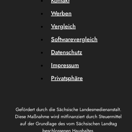
Kontakt
Werben
Vergleich
Softwarevergleich
Datenschutz
Impressum
Privatsphäre
Gefördert durch die Sächsische Landesmedienanstalt.
Diese Maßnahme wird mitfinanziert durch Steuermittel
auf der Grundlage des vom Sächsischen Landtag
beschlossenen Haushaltes.