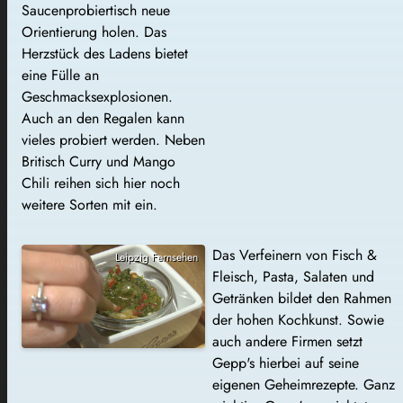
Saucenprobiertisch neue
Orientierung holen. Das
Herzstück des Ladens bietet
eine Fülle an
Geschmacksexplosionen.
Auch an den Regalen kann
vieles probiert werden. Neben
Britisch Curry und Mango
Chili reihen sich hier noch
weitere Sorten mit ein.
Das Verfeinern von Fisch &
Leipzig Fernsehen
Fleisch, Pasta, Salaten und
Getränken bildet den Rahmen
der hohen Kochkunst. Sowie
auch andere Firmen setzt
Gepp's hierbei auf seine
eigenen Geheimrezepte. Ganz