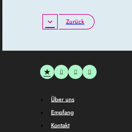
Zurück
Über uns
Empfang
Kontakt