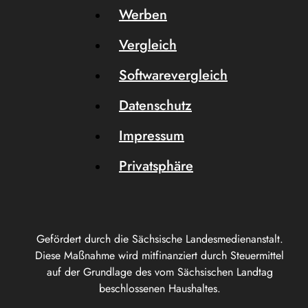
Werben
Vergleich
Softwarevergleich
Datenschutz
Impressum
Privatsphäre
Gefördert durch die Sächsische Landesmedienanstalt.
Diese Maßnahme wird mitfinanziert durch Steuermittel
auf der Grundlage des vom Sächsischen Landtag
beschlossenen Haushaltes.