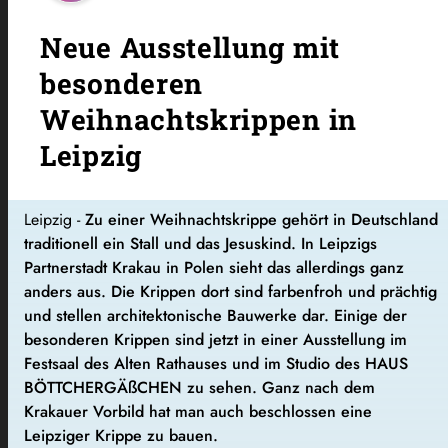
Neue Ausstellung mit
besonderen
Weihnachtskrippen in
Leipzig
Leipzig -
Zu einer Weihnachtskrippe gehört in Deutschland
traditionell ein Stall und das Jesuskind. In Leipzigs
Partnerstadt Krakau in Polen sieht das allerdings ganz
anders aus. Die Krippen dort sind farbenfroh und prächtig
und stellen architektonische Bauwerke dar. Einige der
besonderen Krippen sind jetzt in einer Ausstellung im
Festsaal des Alten Rathauses und im Studio des HAUS
BÖTTCHERGÄßCHEN zu sehen. Ganz nach dem
Krakauer Vorbild hat man auch beschlossen eine
Leipziger Krippe zu bauen.