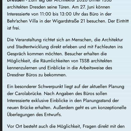
architekten Dresden seine Türen. Am 27. Juni können
Interessierte von 11:00 bis 13:00 Uhr das Büro in der
Behr’schen Villa in der Wigardstraße 21 besuchen. Der Eintritt
ist frei.
Die Veranstaltung richtet sich an Menschen, die Architektur
und Stadtentwicklung direkt erleben und mit Fachleuten ins
Gespräch kommen möchten. Besucher erhalten die
Möglichkeit, die Räumlichkeiten von TSSB architekten
kennenzulernen und Einblicke in die Arbeitsweise des
Dresdner Büros zu bekommen.
Ein besonderer Schwerpunkt liegt auf der aktuellen Planung
der Carolabrücke. Nach Angaben des Büros sollen
Interessierte exklusive Einblicke in den Planungsstand der
neuen Brücke erhalten. Außerdem geht es um konzeptionelle
Überlegungen des Entwurfs.
Vor Ort besteht auch die Möglichkeit, Fragen direkt mit den