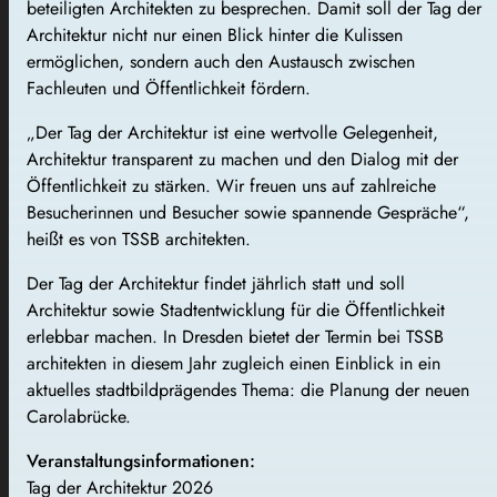
beteiligten Architekten zu besprechen. Damit soll der Tag der
Architektur nicht nur einen Blick hinter die Kulissen
ermöglichen, sondern auch den Austausch zwischen
Fachleuten und Öffentlichkeit fördern.
„Der Tag der Architektur ist eine wertvolle Gelegenheit,
Architektur transparent zu machen und den Dialog mit der
Öffentlichkeit zu stärken. Wir freuen uns auf zahlreiche
Besucherinnen und Besucher sowie spannende Gespräche“,
heißt es von TSSB architekten.
Der Tag der Architektur findet jährlich statt und soll
Architektur sowie Stadtentwicklung für die Öffentlichkeit
erlebbar machen. In Dresden bietet der Termin bei TSSB
architekten in diesem Jahr zugleich einen Einblick in ein
aktuelles stadtbildprägendes Thema: die Planung der neuen
Carolabrücke.
Veranstaltungsinformationen:
Tag der Architektur 2026