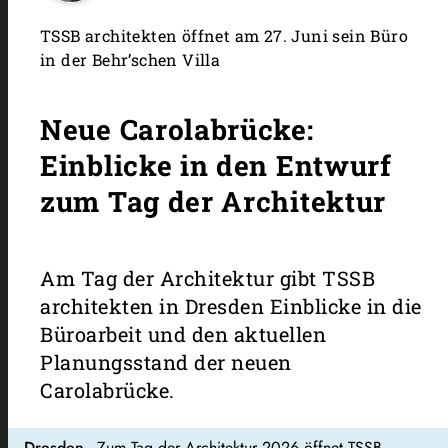
TSSB architekten öffnet am 27. Juni sein Büro
in der Behr’schen Villa
Neue Carolabrücke:
Einblicke in den Entwurf
zum Tag der Architektur
Am Tag der Architektur gibt TSSB
architekten in Dresden Einblicke in die
Büroarbeit und den aktuellen
Planungsstand der neuen
Carolabrücke.
Dresden
- Zum Tag der Architektur 2026 öffnet TSSB