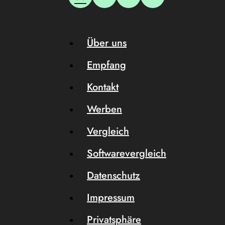
Über uns
Empfang
Kontakt
Werben
Vergleich
Softwarevergleich
Datenschutz
Impressum
Privatsphäre