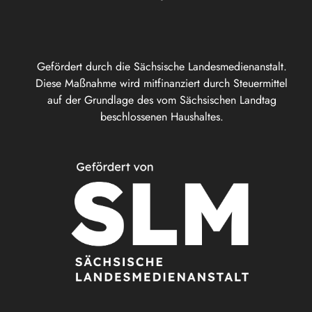
Gefördert durch die Sächsische Landesmedienanstalt.
Diese Maßnahme wird mitfinanziert durch Steuermittel
auf der Grundlage des vom Sächsischen Landtag
beschlossenen Haushaltes.