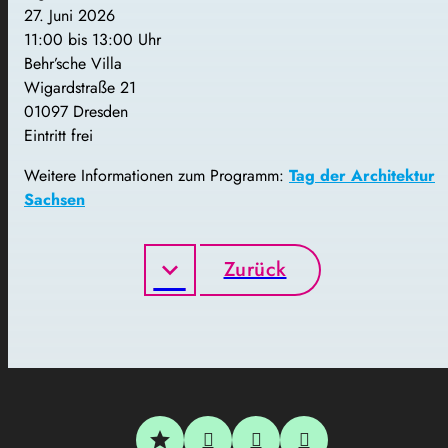
27. Juni 2026
11:00 bis 13:00 Uhr
Behr’sche Villa
Wigardstraße 21
01097 Dresden
Eintritt frei
Weitere Informationen zum Programm:
Tag der Architektur
Sachsen
Zurück