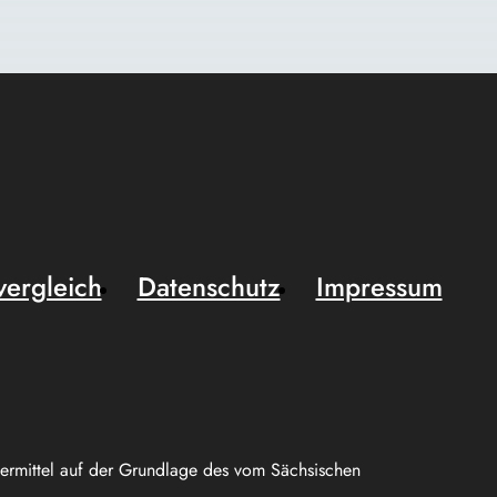
vergleich
Datenschutz
Impressum
uermittel auf der Grundlage des vom Sächsischen