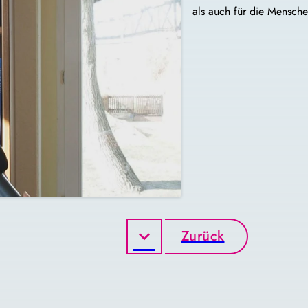
als auch für die Menschen
Zurück