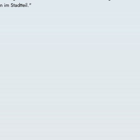
 im Stadtteil."