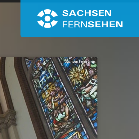
Sachsen Fernsehen