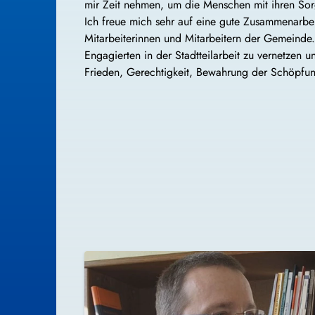
mir Zeit nehmen, um die Menschen mit ihren So
Ich freue mich sehr auf eine gute Zusammenarbei
Mitarbeiterinnen und Mitarbeitern der Gemeinde.
Engagierten in der Stadtteilarbeit zu vernetzen 
Frieden, Gerechtigkeit, Bewahrung der Schöpfun