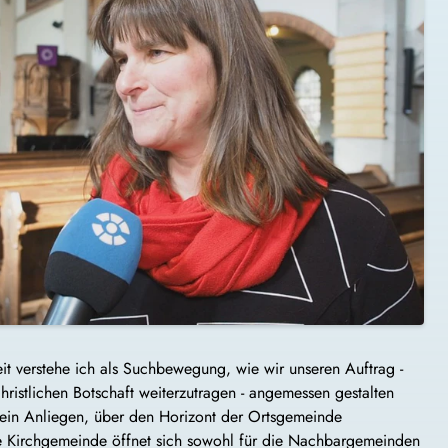
t verstehe ich als Suchbewegung, wie wir unseren Auftrag -
hristlichen Botschaft weiterzutragen - angemessen gestalten
 ein Anliegen, über den Horizont der Ortsgemeinde
ie Kirchgemeinde öffnet sich sowohl für die Nachbargemeinden