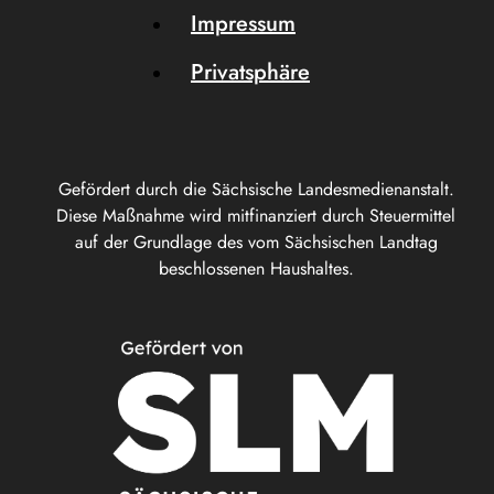
Impressum
Privatsphäre
Gefördert durch die Sächsische Landesmedienanstalt.
Diese Maßnahme wird mitfinanziert durch Steuermittel
auf der Grundlage des vom Sächsischen Landtag
beschlossenen Haushaltes.