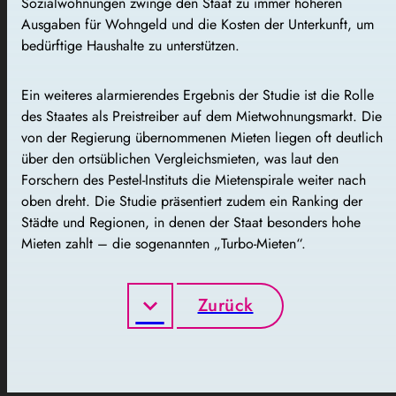
Sozialwohnungen zwinge den Staat zu immer höheren
Ausgaben für Wohngeld und die Kosten der Unterkunft, um
bedürftige Haushalte zu unterstützen.
Ein weiteres alarmierendes Ergebnis der Studie ist die Rolle
des Staates als Preistreiber auf dem Mietwohnungsmarkt. Die
von der Regierung übernommenen Mieten liegen oft deutlich
über den ortsüblichen Vergleichsmieten, was laut den
Forschern des Pestel-Instituts die Mietenspirale weiter nach
oben dreht. Die Studie präsentiert zudem ein Ranking der
Städte und Regionen, in denen der Staat besonders hohe
Mieten zahlt – die sogenannten „Turbo-Mieten“.
Zurück