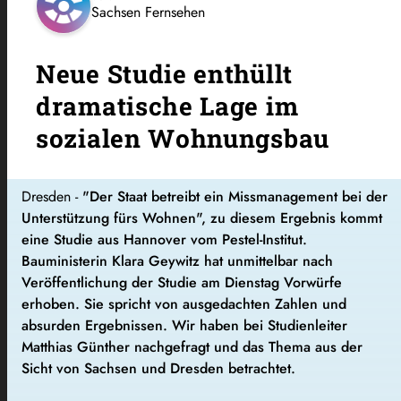
Sachsen Fernsehen
Neue Studie enthüllt
dramatische Lage im
sozialen Wohnungsbau
Dresden -
"Der Staat betreibt ein Missmanagement bei der
Unterstützung fürs Wohnen", zu diesem Ergebnis kommt
eine Studie aus Hannover vom Pestel-Institut.
Bauministerin Klara Geywitz hat unmittelbar nach
Veröffentlichung der Studie am Dienstag Vorwürfe
erhoben. Sie spricht von ausgedachten Zahlen und
absurden Ergebnissen. Wir haben bei Studienleiter
Matthias Günther nachgefragt und das Thema aus der
Sicht von Sachsen und Dresden betrachtet.