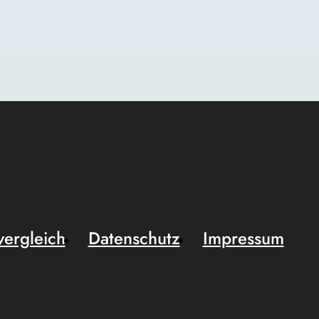
vergleich
Datenschutz
Impressum