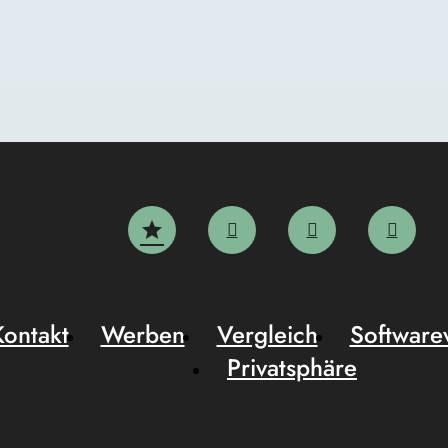
Kontakt
Werben
Vergleich
Software
Privatsphäre