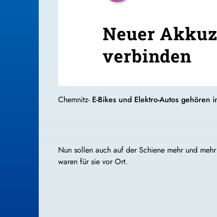
Neuer Akkuzu
verbinden
Chemnitz-
E-Bikes und Elektro-Autos gehören
Nun sollen auch auf der Schiene mehr und mehr 
waren für sie vor Ort.