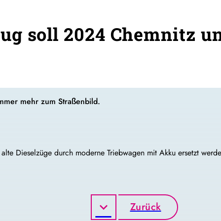
g soll 2024 Chemnitz un
 immer mehr zum Straßenbild.
alte Dieselzüge durch moderne Triebwagen mit Akku ersetzt werden
Zurück