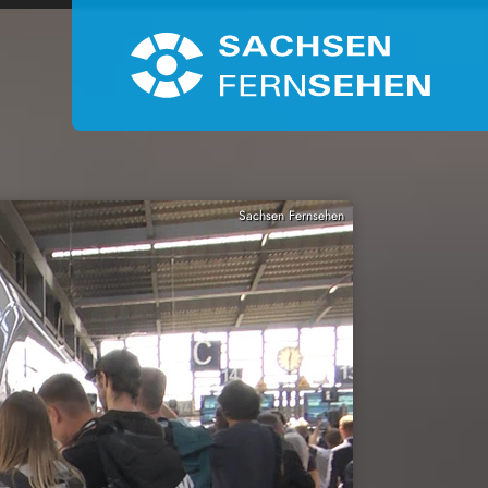
Sachsen Fernsehen