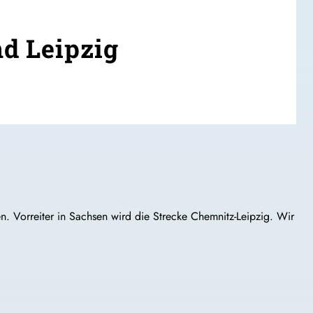
d Leipzig
. Vorreiter in Sachsen wird die Strecke Chemnitz-Leipzig. Wir