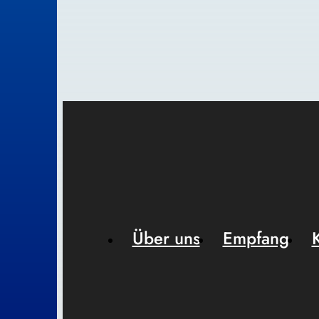
Über uns
Empfang