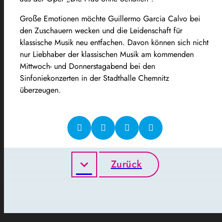
Große Emotionen möchte Guillermo Garcia Calvo bei
den Zuschauern wecken und die Leidenschaft für
klassische Musik neu entfachen. Davon können sich nicht
nur Liebhaber der klassischen Musik am kommenden
Mittwoch- und Donnerstagabend bei den
Sinfoniekonzerten in der Stadthalle Chemnitz
überzeugen.
Zurück