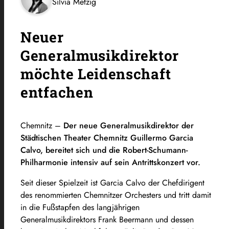
Silvia Metzig
Neuer
Generalmusikdirektor
möchte Leidenschaft
entfachen
Chemnitz –
Der neue Generalmusikdirektor der
Städtischen Theater Chemnitz Guillermo Garcia
Calvo, bereitet sich und die Robert-Schumann-
Philharmonie intensiv auf sein Antrittskonzert vor.
Seit dieser Spielzeit ist Garcia Calvo der Chefdirigent
des renommierten Chemnitzer Orchesters und tritt damit
in die Fußstapfen des langjährigen
Generalmusikdirektors Frank Beermann und dessen