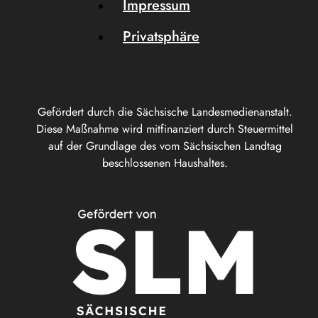
Impressum
Privatsphäre
Gefördert durch die Sächsische Landesmedienanstalt.
Diese Maßnahme wird mitfinanziert durch Steuermittel
auf der Grundlage des vom Sächsischen Landtag
beschlossenen Haushaltes.