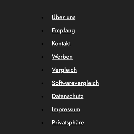
Über uns
Empfang
Kontakt
Werben
Vergleich
Softwarevergleich
Datenschutz
Impressum
Privatsphäre