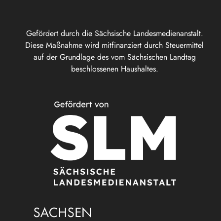
Gefördert durch die Sächsische Landesmedienanstalt.
Diese Maßnahme wird mitfinanziert durch Steuermittel
auf der Grundlage des vom Sächsischen Landtag
beschlossenen Haushaltes.