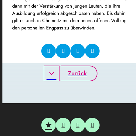
dann mit der Verstärkung von jungen Leuten, die ihre
Ausbildung erfolgreich abgeschlossen haben. Bis dahin
gilt es auch in Chemnitz mit dem neuen offenen Vollzug
den personellen Engpass zu überwinden.
Zurück