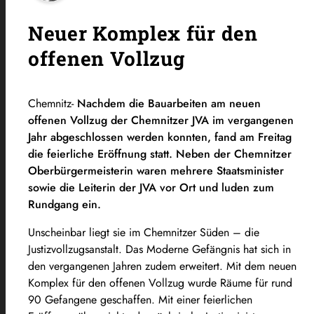
Neuer Komplex für den
offenen Vollzug
Chemnitz-
Nachdem die Bauarbeiten am neuen
offenen Vollzug der Chemnitzer JVA im vergangenen
Jahr abgeschlossen werden konnten, fand am Freitag
die feierliche Eröffnung statt. Neben der Chemnitzer
Oberbürgermeisterin waren mehrere Staatsminister
sowie die Leiterin der JVA vor Ort und luden zum
Rundgang ein.
Unscheinbar liegt sie im Chemnitzer Süden – die
Justizvollzugsanstalt. Das Moderne Gefängnis hat sich in
den vergangenen Jahren zudem erweitert. Mit dem neuen
Komplex für den offenen Vollzug wurde Räume für rund
90 Gefangene geschaffen. Mit einer feierlichen