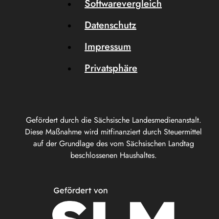
Softwarevergleich
Datenschutz
Impressum
Privatsphäre
Gefördert durch die Sächsische Landesmedienanstalt.
Diese Maßnahme wird mitfinanziert durch Steuermittel
auf der Grundlage des vom Sächsischen Landtag
beschlossenen Haushaltes.