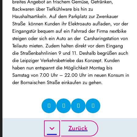
breites Angebot an frischem Gemüse, Getränken,
Backwaren über Tiefkühlware bis hin zu
Haushaltsartikeln. Auf dem Parkplatz zur Zwenkauer
Straße können Kunden ihr Elektroauto aufladen, vor der
Eingangstür bequem auf ein Fahrrad der Firma nextbike
steigen oder sich ein Auto an der Carsharingstation von
Teilauto mieten. Zudem halten direkt vor dem Eingang
die Straßenbahnlinien 9 und 11. Deshalb begrüßen auch
die Leipziger Verkehrsbetriebe das Konzept. Kunden
haben nun entspannt die Möglichkeit Montag bis
Samstag von 7.00 Uhr – 22.00 Uhr im neuen Konsum in
der Bornaischen Straße einkaufen zu gehen.
Zurück