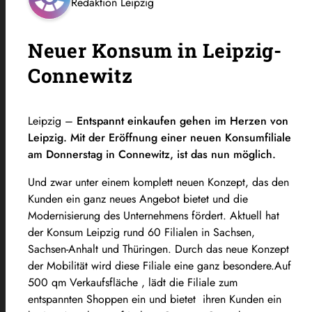
Redaktion Leipzig
Neuer Konsum in Leipzig-
Connewitz
Leipzig –
Entspannt einkaufen gehen im Herzen von
Leipzig. Mit der Eröffnung einer neuen Konsumfiliale
am Donnerstag in Connewitz, ist das nun möglich.
Und zwar unter einem komplett neuen Konzept, das den
Kunden ein ganz neues Angebot bietet und die
Modernisierung des Unternehmens fördert. Aktuell hat
der Konsum Leipzig rund 60 Filialen in Sachsen,
Sachsen-Anhalt und Thüringen. Durch das neue Konzept
der Mobilität wird diese Filiale eine ganz besondere.Auf
500 qm Verkaufsfläche , lädt die Filiale zum
entspannten Shoppen ein und bietet ihren Kunden ein