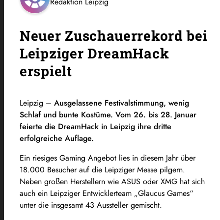
Redaktion Leipzig
Neuer Zuschauerrekord bei
Leipziger DreamHack
erspielt
Leipzig –
Ausgelassene Festivalstimmung, wenig
Schlaf und bunte Kostüme. Vom 26. bis 28. Januar
feierte die DreamHack in Leipzig ihre dritte
erfolgreiche Auflage.
Ein riesiges Gaming Angebot lies in diesem Jahr über
18.000 Besucher auf die Leipziger Messe pilgern.
Neben großen Herstellern wie ASUS oder XMG hat sich
auch ein Leipziger Entwicklerteam „Glaucus Games“
unter die insgesamt 43 Aussteller gemischt.