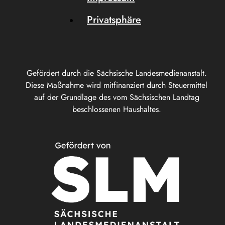
Privatsphäre
Gefördert durch die Sächsische Landesmedienanstalt.
Diese Maßnahme wird mitfinanziert durch Steuermittel
auf der Grundlage des vom Sächsischen Landtag
beschlossenen Haushaltes.