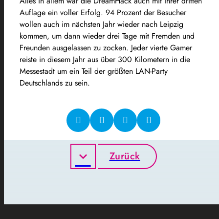
Alles in allem war die DreamHack auch mit ihrer dritten
Auflage ein voller Erfolg. 94 Prozent der Besucher
wollen auch im nächsten Jahr wieder nach Leipzig
kommen, um dann wieder drei Tage mit Fremden und
Freunden ausgelassen zu zocken. Jeder vierte Gamer
reiste in diesem Jahr aus über 300 Kilometern in die
Messestadt um ein Teil der größten LAN-Party
Deutschlands zu sein.
Zurück