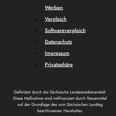
Werben
Vergleich
Softwarevergleich
Datenschutz
Impressum
Privatsphäre
Gefördert durch die Sächsische Landesmedienanstalt.
Diese Maßnahme wird mitfinanziert durch Steuermittel
auf der Grundlage des vom Sächsischen Landtag
beschlossenen Haushaltes.