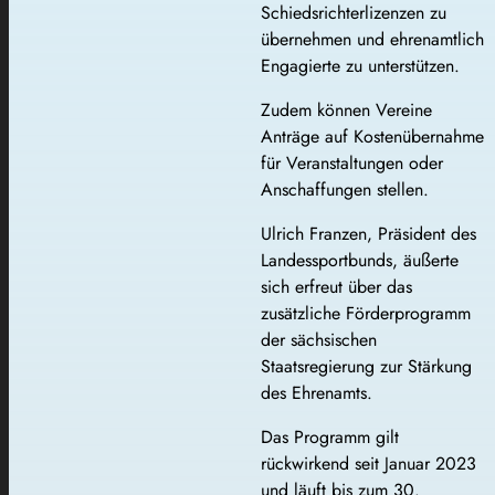
Schiedsrichterlizenzen zu
übernehmen und ehrenamtlich
Engagierte zu unterstützen.
Zudem können Vereine
Anträge auf Kostenübernahme
für Veranstaltungen oder
Anschaffungen stellen.
Ulrich Franzen, Präsident des
Landessportbunds, äußerte
sich erfreut über das
zusätzliche Förderprogramm
der sächsischen
Staatsregierung zur Stärkung
des Ehrenamts.
Das Programm gilt
rückwirkend seit Januar 2023
und läuft bis zum 30.