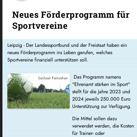
Neues Förderprogramm für
Sportvereine
Leipzig - Der Landessportbund und der Freistaat haben ein
neues Förderprogramm ins Leben gerufen, welches
Sportvereine finanziell unterstützen soll.
Das Programm namens
Sachsen Fernsehen
"Ehrenamt stärken im Sport"
stellt für die Jahre 2023 und
2024 jeweils 250.000 Euro
Unterstützung zur Verfügung.
Die Mittel sollen dazu
verwendet werden, die Kosten
für Trainer- oder