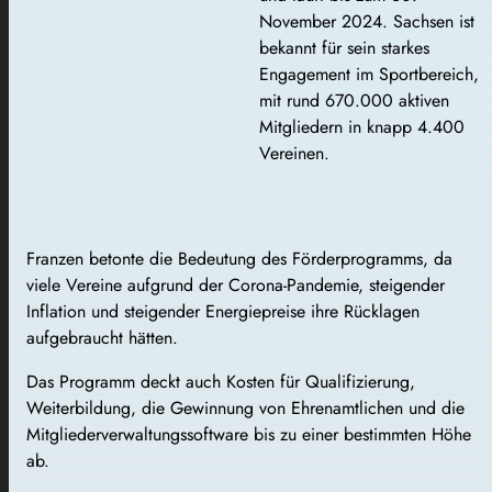
November 2024. Sachsen ist
bekannt für sein starkes
Engagement im Sportbereich,
mit rund 670.000 aktiven
Mitgliedern in knapp 4.400
Vereinen.
Franzen betonte die Bedeutung des Förderprogramms, da
viele Vereine aufgrund der Corona-Pandemie, steigender
Inflation und steigender Energiepreise ihre Rücklagen
aufgebraucht hätten.
Das Programm deckt auch Kosten für Qualifizierung,
Weiterbildung, die Gewinnung von Ehrenamtlichen und die
Mitgliederverwaltungssoftware bis zu einer bestimmten Höhe
ab.