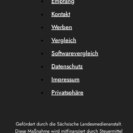
Empfang
Kontakt
Werben
Vergleich
Softwarevergleich
Datenschutz
Impressum
Privatsphäre
Gefördert durch die Sächsische Landesmedienanstalt.
Diese Maßnahme wird mitfinanziert durch Steuermittel