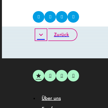
Zurück
Über uns