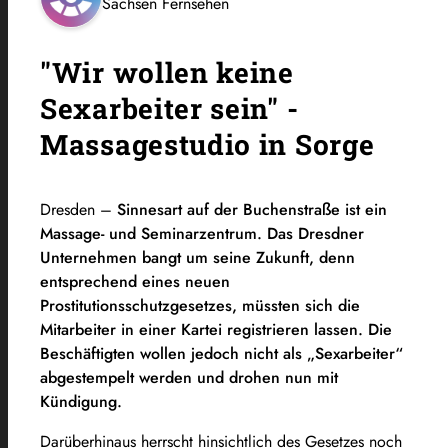
Sachsen Fernsehen
"Wir wollen keine
Sexarbeiter sein" -
Massagestudio in Sorge
Dresden –
Sinnesart auf der Buchenstraße ist ein
Massage- und Seminarzentrum. Das Dresdner
Unternehmen bangt um seine Zukunft, denn
entsprechend eines neuen
Prostitutionsschutzgesetzes, müssten sich die
Mitarbeiter in einer Kartei registrieren lassen. Die
Beschäftigten wollen jedoch nicht als „Sexarbeiter“
abgestempelt werden und drohen nun mit
Kündigung.
Darüberhinaus herrscht hinsichtlich des Gesetzes noch