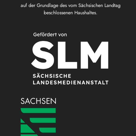
auf der Grundlage des vom Sächsischen Landtag
beschlossenen Haushaltes.