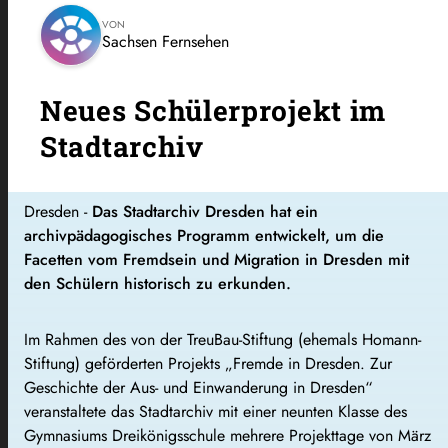
VON
Sachsen Fernsehen
Neues Schülerprojekt im
Stadtarchiv
Dresden -
Das Stadtarchiv Dresden hat ein
archivpädagogisches Programm entwickelt, um die
Facetten vom Fremdsein und Migration in Dresden mit
den Schülern historisch zu erkunden.
Im Rahmen des von der TreuBau-Stiftung (ehemals Homann-
Stiftung) geförderten Projekts „Fremde in Dresden. Zur
Geschichte der Aus- und Einwanderung in Dresden“
veranstaltete das Stadtarchiv mit einer neunten Klasse des
Gymnasiums Dreikönigsschule mehrere Projekttage von März