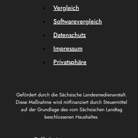
Vergleich
Softwarevergleich
Datenschutz
Impressum
Privatsphäre
Gefördert durch die Sächsische Landesmedienanstalt.
Diese Maßnahme wird mitfinanziert durch Steuermittel
auf der Grundlage des vom Sächsischen Landtag
beschlossenen Haushaltes.