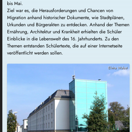
bis Mai.
Ziel war es, die Herausforderungen und Chancen von
Migration anhand historischer Dokumente, wie Stadtplänen,
Urkunden und Bürgerakten zu entdecken. Anhand der Themen
Ernährung, Architektur und Krankheit erhielten die Schüler
Einblicke in die Lebenswelt des 16. Jahrhunderts. Zu den
Themen entstanden Schülertexte, die auf einer Internetseite
veröffentlicht werden sollen.
Elvira Wobst