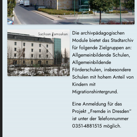
Die archivpädagogischen
Sachsen Fernsehen
Module bietet das Stadtarchiv
für folgende Zielgruppen an:
Allgemeinbildende Schulen,
Allgemeinbildende
Förderschulen, insbesondere
Schulen mit hohem Anteil von
Kindern mit
Migrationshintergrund.
Eine Anmeldung für das
Projekt „Fremde in Dresden“
ist unter der Telefonnummer
0351-4881515 möglich.