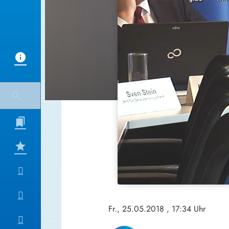
Fr., 25.05.2018
, 17:34 Uhr