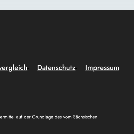
vergleich
Datenschutz
Impressum
uermittel auf der Grundlage des vom Sächsischen