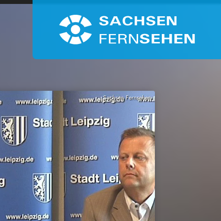
Sachsen Fernsehen