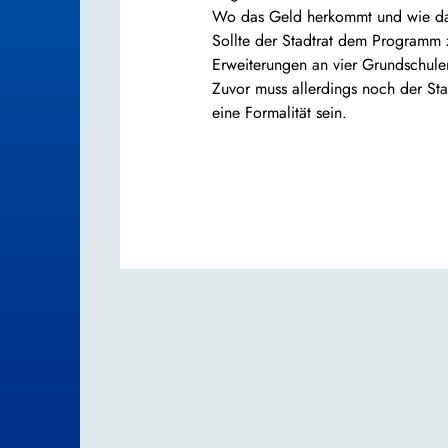
Wo das Geld herkommt und wie das a
Sollte der Stadtrat dem Programm
Erweiterungen an vier Grundschule
Zuvor muss allerdings noch der St
eine Formalität sein.