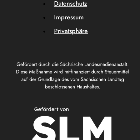
Datenschutz
Impressum
Privatsphäre
Gefördert durch die Sächsische Landesmedienanstalt.
Diese Maßnahme wird mitfinanziert durch Steuermittel
auf der Grundlage des vom Sächsischen Landtag
beschlossenen Haushaltes.