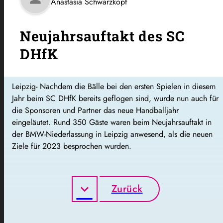
Anastasia Schwarzkopf
Neujahrsauftakt des SC
DHfK
Leipzig- Nachdem die Bälle bei den ersten Spielen in diesem
Jahr beim SC DHfK bereits geflogen sind, wurde nun auch für
die Sponsoren und Partner das neue Handballjahr
eingeläutet. Rund 350 Gäste waren beim Neujahrsauftakt in
der BMW-Niederlassung in Leipzig anwesend, als die neuen
Ziele für 2023 besprochen wurden.
Zurück