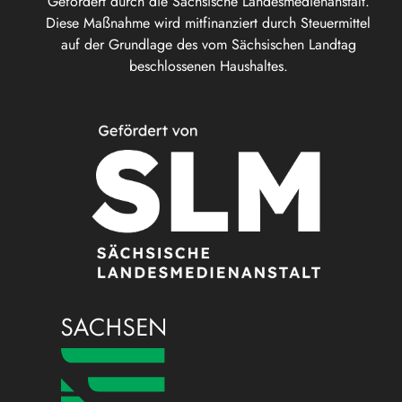
Gefördert durch die Sächsische Landesmedienanstalt.
Diese Maßnahme wird mitfinanziert durch Steuermittel
auf der Grundlage des vom Sächsischen Landtag
beschlossenen Haushaltes.