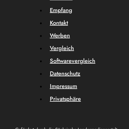
Empfang
Kontakt
Werben
Vergleich
Softwarevergleich
Datenschutz
Impressum
Privatsphäre