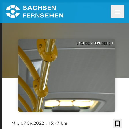
menu
SACHSEN FERNSEHEN
bookmark_border
Mi., 07.09.2022
, 15:47 Uhr