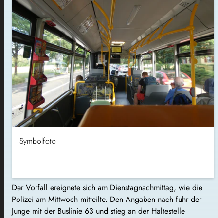
Symbolfoto
Der Vorfall ereignete sich am Dienstagnachmittag, wie die
Polizei am Mittwoch mitteilte. Den Angaben nach fuhr der
Junge mit der Buslinie 63 und stieg an der Haltestelle