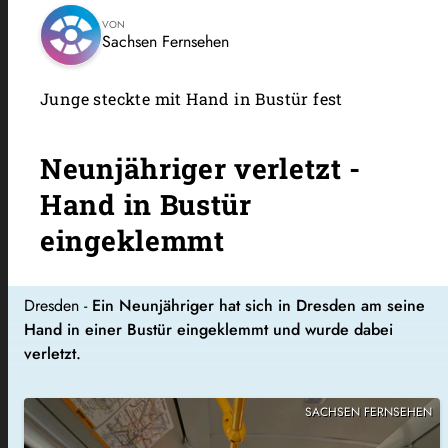
VON
Sachsen Fernsehen
Junge steckte mit Hand in Bustür fest
Neunjähriger verletzt -
Hand in Bustür
eingeklemmt
Dresden -
Ein Neunjähriger hat sich in Dresden am seine
Hand in einer Bustür eingeklemmt und wurde dabei
verletzt.
SACHSEN FERNSEHEN