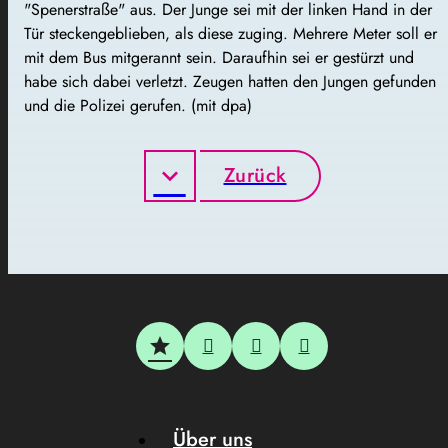
"Spenerstraße" aus. Der Junge sei mit der linken Hand in der
Tür steckengeblieben, als diese zuging. Mehrere Meter soll er
mit dem Bus mitgerannt sein. Daraufhin sei er gestürzt und
habe sich dabei verletzt. Zeugen hatten den Jungen gefunden
und die Polizei gerufen. (mit dpa)
Zurück
Über uns