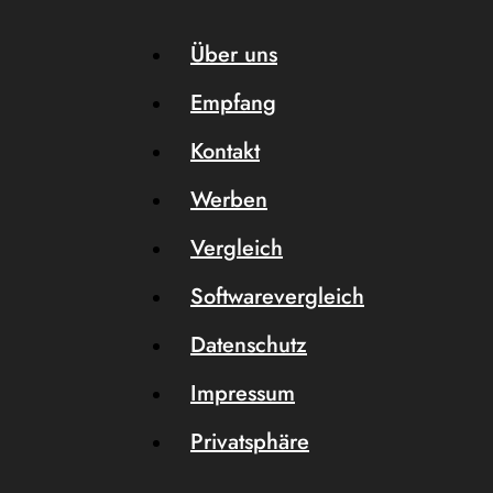
Über uns
Empfang
Kontakt
Werben
Vergleich
Softwarevergleich
Datenschutz
Impressum
Privatsphäre