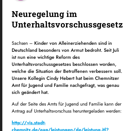
Neuregelung im
Unterhaltsvorschussgesetz
Sachsen –
Kinder von Alleinerziehenden sind in
Deutschland besonders von Armut bedroht. Seit Juli
ist nun eine wichtige Reform des
Unterhaltsvorschussgesetzes beschlossen worden,
welche die Situation der Betroffenen verbessern soll.
Unsere Kollegin Cindy Hebert hat beim Chemnitzer
Amt für Jugend und Familie nachgefragt, was genau
sich geändert hat.
Auf der Seite des Amts für Jugend und Familie kann der
Antrag auf Unterhaltsvorschuss heruntergeladen werden:
http://vis.stadt-
chemnitz.de/eap/leistungen/de/leistung.itl?