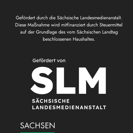
Gefördert durch die Sächsische Landesmedienanstalt.
Diese Maßnahme wird mitfinanziert durch Steuermittel
auf der Grundlage des vom Sächsischen Landtag
beschlossenen Haushaltes.