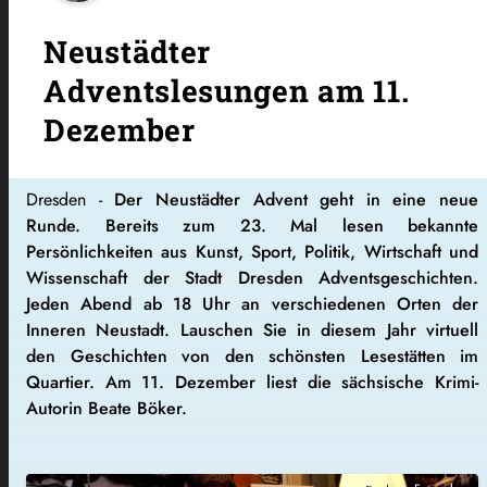
Neustädter
Adventslesungen am 11.
Dezember
Dresden -
Der Neustädter Advent geht in eine neue
Runde. Bereits zum 23. Mal lesen bekannte
Persönlichkeiten aus Kunst, Sport, Politik, Wirtschaft und
Wissenschaft der Stadt Dresden Adventsgeschichten.
Jeden Abend ab 18 Uhr an verschiedenen Orten der
Inneren Neustadt. Lauschen Sie in diesem Jahr virtuell
den Geschichten von den schönsten Lesestätten im
Quartier. Am 11. Dezember liest die sächsische Krimi-
Autorin Beate Böker.