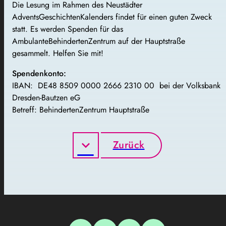
Die Lesung im Rahmen des Neustädter
AdventsGeschichtenKalenders findet für einen guten Zweck
statt. Es werden Spenden für das
AmbulanteBehindertenZentrum auf der Hauptstraße
gesammelt. Helfen Sie mit!
Spendenkonto:
IBAN: DE48 8509 0000 2666 2310 00 bei der Volksbank
Dresden-Bautzen eG
Betreff: BehindertenZentrum Hauptstraße
Zurück