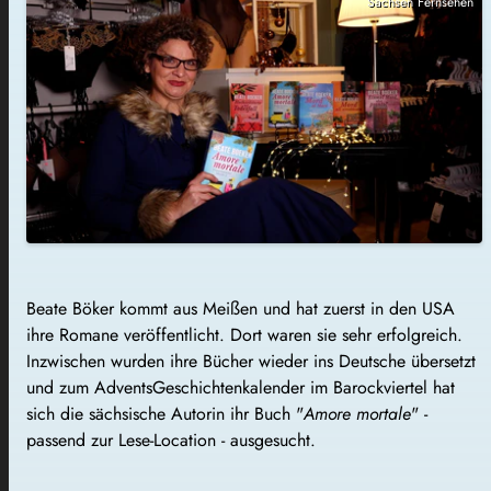
Sachsen Fernsehen
Beate Böker kommt aus Meißen und hat zuerst in den USA
ihre Romane veröffentlicht. Dort waren sie sehr erfolgreich.
Inzwischen wurden ihre Bücher wieder ins Deutsche übersetzt
und zum AdventsGeschichtenkalender im Barockviertel hat
sich die sächsische Autorin ihr Buch "
Amore mortale
" -
passend zur Lese-Location - ausgesucht.