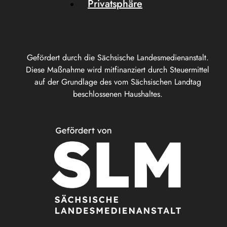
Privatsphäre
Gefördert durch die Sächsische Landesmedienanstalt.
Diese Maßnahme wird mitfinanziert durch Steuermittel
auf der Grundlage des vom Sächsischen Landtag
beschlossenen Haushaltes.