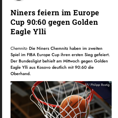
Niners feiern im Europe
Cup 90:60 gegen Golden
Eagle Ylli
Chemnitz-
Die Niners Chemnitz haben im zweiten
Spiel im FIBA Europe Cup ihren ersten Sieg gefeiert.
Der Bundesligist behielt am Mittwoch gegen Golden
Eagle Ylli aus Kosovo deutlich mit 90:60 die
Oberhand.
SF/ Philipp Rostig