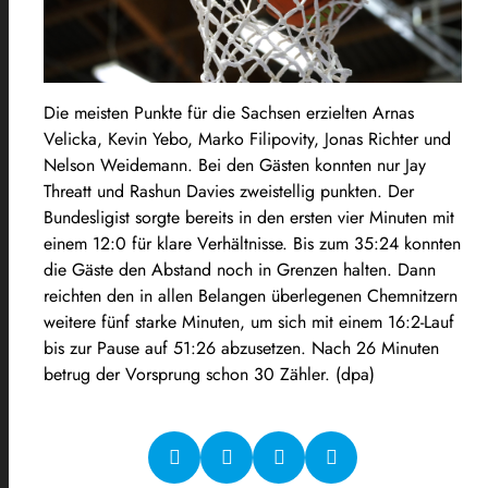
Die meisten Punkte für die Sachsen erzielten Arnas
Velicka, Kevin Yebo, Marko Filipovity, Jonas Richter und
Nelson Weidemann. Bei den Gästen konnten nur Jay
Threatt und Rashun Davies zweistellig punkten. Der
Bundesligist sorgte bereits in den ersten vier Minuten mit
einem 12:0 für klare Verhältnisse. Bis zum 35:24 konnten
die Gäste den Abstand noch in Grenzen halten. Dann
reichten den in allen Belangen überlegenen Chemnitzern
weitere fünf starke Minuten, um sich mit einem 16:2-Lauf
bis zur Pause auf 51:26 abzusetzen. Nach 26 Minuten
betrug der Vorsprung schon 30 Zähler. (dpa)