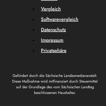
Vergleich
Softwarevergleich
Datenschutz
Impressum
Privatsphäre
Gefördert durch die Sächsische Landesmedienanstalt.
Diese Maßnahme wird mitfinanziert durch Steuermittel
auf der Grundlage des vom Sächsischen Landtag
beschlossenen Haushaltes.