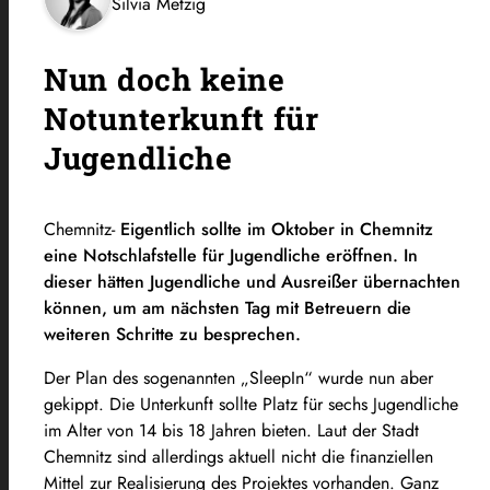
Silvia Metzig
Nun doch keine
Notunterkunft für
Jugendliche
Chemnitz-
Eigentlich sollte im Oktober in Chemnitz
eine Notschlafstelle für Jugendliche eröffnen. In
dieser hätten Jugendliche und Ausreißer übernachten
können, um am nächsten Tag mit Betreuern die
weiteren Schritte zu besprechen.
Der Plan des sogenannten „SleepIn“ wurde nun aber
gekippt. Die Unterkunft sollte Platz für sechs Jugendliche
im Alter von 14 bis 18 Jahren bieten. Laut der Stadt
Chemnitz sind allerdings aktuell nicht die finanziellen
Mittel zur Realisierung des Projektes vorhanden. Ganz