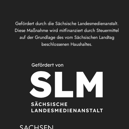
Gefördert durch die Sächsische Landesmedienanstalt.
Diese Maßnahme wird mitfinanziert durch Steuermittel
auf der Grundlage des vom Sächsischen Landtag
beschlossenen Haushaltes.