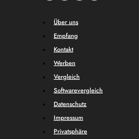
Über uns
Empfang
Kontakt
Werben
Vergleich
Softwarevergleich
Datenschutz
Impressum
Privatsphäre