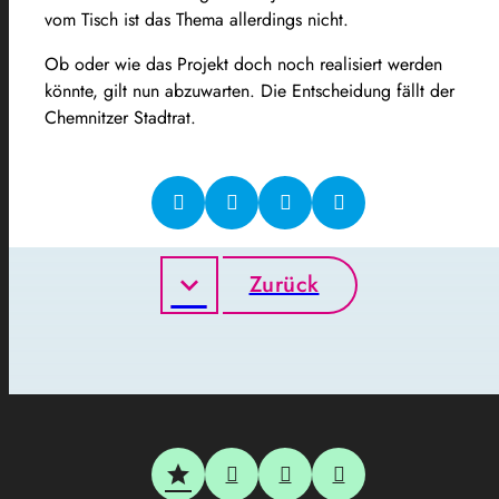
vom Tisch ist das Thema allerdings nicht.
Ob oder wie das Projekt doch noch realisiert werden
könnte, gilt nun abzuwarten. Die Entscheidung fällt der
Chemnitzer Stadtrat.
Zurück