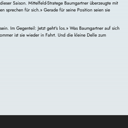
dieser Saison. Mittelfeld-Stratege Baumgartner überzeugte mit
en sprechen für sich.» Gerade für seine Position seien sie
sein. Im Gegenteil: Jetzt geht's los.» Was Baumgartner auf sich
mmer ist sie wieder in Fahrt. Und die kleine Delle zum