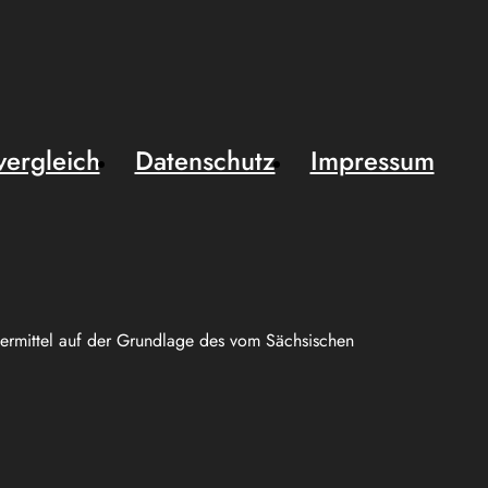
vergleich
Datenschutz
Impressum
uermittel auf der Grundlage des vom Sächsischen