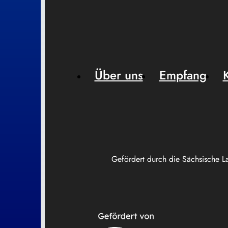
Über uns
Empfang
Gefördert durch die Sächsische L