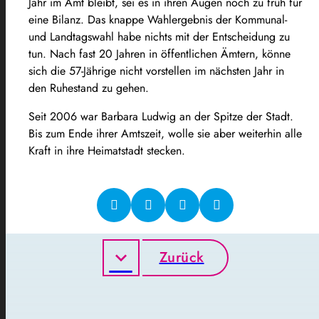
Jahr im Amt bleibt, sei es in ihren Augen noch zu früh für
eine Bilanz. Das knappe Wahlergebnis der Kommunal-
und Landtagswahl habe nichts mit der Entscheidung zu
tun. Nach fast 20 Jahren in öffentlichen Ämtern, könne
sich die 57-Jährige nicht vorstellen im nächsten Jahr in
den Ruhestand zu gehen.
Seit 2006 war Barbara Ludwig an der Spitze der Stadt.
Bis zum Ende ihrer Amtszeit, wolle sie aber weiterhin alle
Kraft in ihre Heimatstadt stecken.
Zurück