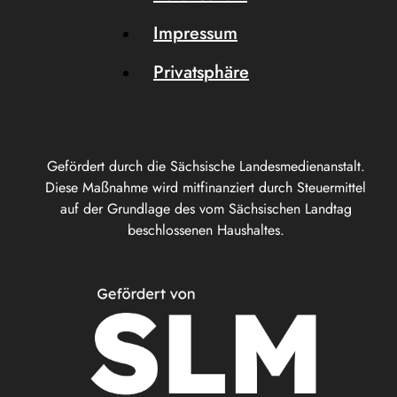
Impressum
Privatsphäre
Gefördert durch die Sächsische Landesmedienanstalt.
Diese Maßnahme wird mitfinanziert durch Steuermittel
auf der Grundlage des vom Sächsischen Landtag
beschlossenen Haushaltes.