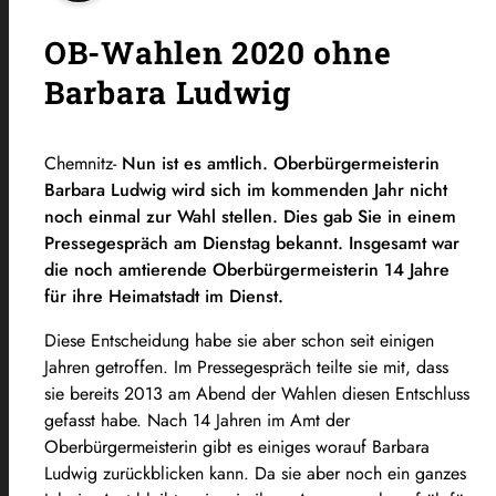
OB-Wahlen 2020 ohne
Barbara Ludwig
Chemnitz-
Nun ist es amtlich. Oberbürgermeisterin
Barbara Ludwig wird sich im kommenden Jahr nicht
noch einmal zur Wahl stellen. Dies gab Sie in einem
Pressegespräch am Dienstag bekannt. Insgesamt war
die noch amtierende Oberbürgermeisterin 14 Jahre
für ihre Heimatstadt im Dienst.
Diese Entscheidung habe sie aber schon seit einigen
Jahren getroffen. Im Pressegespräch teilte sie mit, dass
sie bereits 2013 am Abend der Wahlen diesen Entschluss
gefasst habe. Nach 14 Jahren im Amt der
Oberbürgermeisterin gibt es einiges worauf Barbara
Ludwig zurückblicken kann. Da sie aber noch ein ganzes