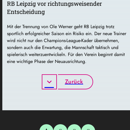
RB Leipzig vor richtungsweisender
Entscheidung
Mit der Trennung von Ole Werner geht RB Leipzig trotz
sportlich erfolgreicher Saison ein Risiko ein. Der neue Trainer
wird nicht nur den Champions-League-Kader übernehmen,
sondern auch die Erwartung, die Mannschaft taktisch und
spielerisch weiterzuentwickeln. Für den Verein beginnt damit
eine wichtige Phase der Neuausrichtung.
Zurück