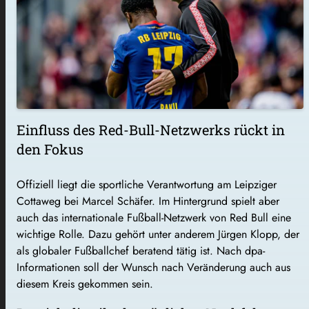
Einfluss des Red-Bull-Netzwerks rückt in
den Fokus
Offiziell liegt die sportliche Verantwortung am Leipziger
Cottaweg bei Marcel Schäfer. Im Hintergrund spielt aber
auch das internationale Fußball-Netzwerk von Red Bull eine
wichtige Rolle. Dazu gehört unter anderem Jürgen Klopp, der
als globaler Fußballchef beratend tätig ist. Nach dpa-
Informationen soll der Wunsch nach Veränderung auch aus
diesem Kreis gekommen sein.