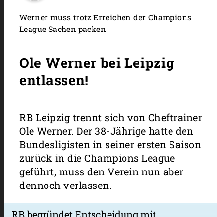
Werner muss trotz Erreichen der Champions
League Sachen packen
Ole Werner bei Leipzig
entlassen!
RB Leipzig trennt sich von Cheftrainer
Ole Werner. Der 38-Jährige hatte den
Bundesligisten in seiner ersten Saison
zurück in die Champions League
geführt, muss den Verein nun aber
dennoch verlassen.
RB begründet Entscheidung mit