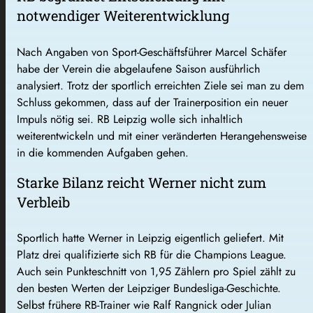
notwendiger Weiterentwicklung
Nach Angaben von Sport-Geschäftsführer Marcel Schäfer
habe der Verein die abgelaufene Saison ausführlich
analysiert. Trotz der sportlich erreichten Ziele sei man zu dem
Schluss gekommen, dass auf der Trainerposition ein neuer
Impuls nötig sei. RB Leipzig wolle sich inhaltlich
weiterentwickeln und mit einer veränderten Herangehensweise
in die kommenden Aufgaben gehen.
Starke Bilanz reicht Werner nicht zum
Verbleib
Sportlich hatte Werner in Leipzig eigentlich geliefert. Mit
Platz drei qualifizierte sich RB für die Champions League.
Auch sein Punkteschnitt von 1,95 Zählern pro Spiel zählt zu
den besten Werten der Leipziger Bundesliga-Geschichte.
Selbst frühere RB-Trainer wie Ralf Rangnick oder Julian