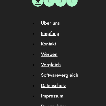
Über uns
Empfang
Kontakt
Werben
Vergleich
Softwarevergleich
Datenschutz
Impressum