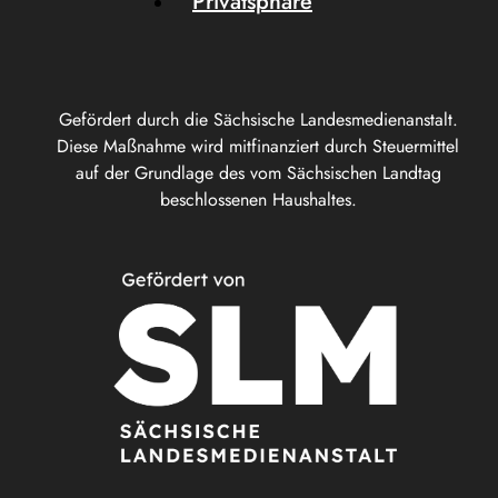
Privatsphäre
Gefördert durch die Sächsische Landesmedienanstalt.
Diese Maßnahme wird mitfinanziert durch Steuermittel
auf der Grundlage des vom Sächsischen Landtag
beschlossenen Haushaltes.