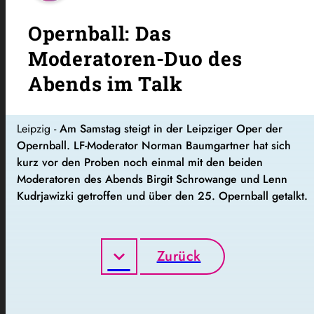
Opernball: Das
Moderatoren-Duo des
Abends im Talk
Leipzig -
Am Samstag steigt in der Leipziger Oper der
Opernball. LF-Moderator Norman Baumgartner hat sich
kurz vor den Proben noch einmal mit den beiden
Moderatoren des Abends Birgit Schrowange und Lenn
Kudrjawizki getroffen und über den 25. Opernball getalkt.
Zurück