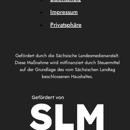
Impressum
Privatsphäre
Gefördert durch die Sächsische Landesmedienanstalt.
Diese Maßnahme wird mitfinanziert durch Steuermittel
auf der Grundlage des vom Sächsischen Landtag
beschlossenen Haushaltes.