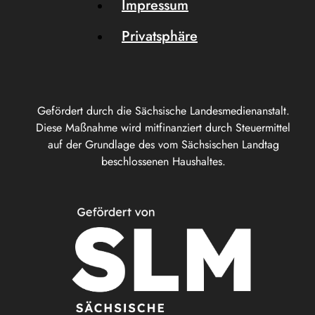
Impressum
Privatsphäre
Gefördert durch die Sächsische Landesmedienanstalt.
Diese Maßnahme wird mitfinanziert durch Steuermittel
auf der Grundlage des vom Sächsischen Landtag
beschlossenen Haushaltes.