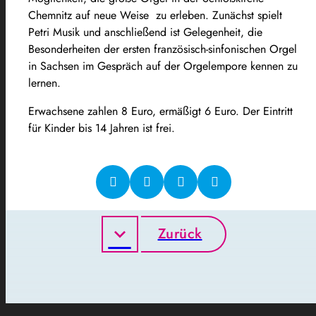
Chemnitz auf neue Weise zu erleben. Zunächst spielt
Petri Musik und anschließend ist Gelegenheit, die
Besonderheiten der ersten französisch-sinfonischen Orgel
in Sachsen im Gespräch auf der Orgelempore kennen zu
lernen.
Erwachsene zahlen 8 Euro, ermäßigt 6 Euro. Der Eintritt
für Kinder bis 14 Jahren ist frei.
Zurück