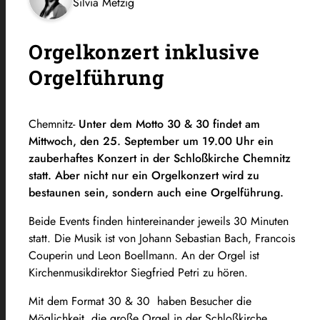
Silvia Metzig
Orgelkonzert inklusive
Orgelführung
Chemnitz-
Unter dem Motto 30 & 30 findet am
Mittwoch, den 25. September um 19.00 Uhr ein
zauberhaftes Konzert in der Schloßkirche Chemnitz
statt. Aber nicht nur ein Orgelkonzert wird zu
bestaunen sein, sondern auch eine Orgelführung.
Beide Events finden hintereinander jeweils 30 Minuten
statt. Die Musik ist von Johann Sebastian Bach, Francois
Couperin und Leon Boellmann. An der Orgel ist
Kirchenmusikdirektor Siegfried Petri zu hören.
Mit dem Format 30 & 30 haben Besucher die
Möglichkeit, die große Orgel in der Schloßkirche