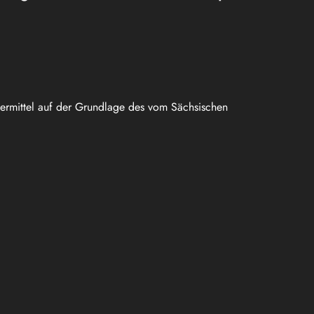
uermittel auf der Grundlage des vom Sächsischen