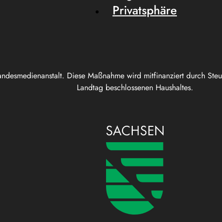
Privatsphäre
andesmedienanstalt. Diese Maßnahme wird mitfinanziert durch Ste
Landtag beschlossenen Haushaltes.