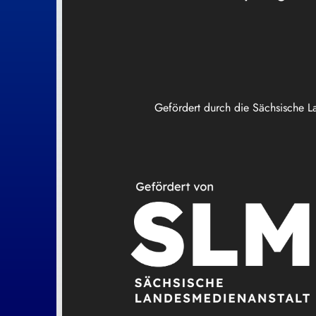
Gefördert durch die Sächsische L