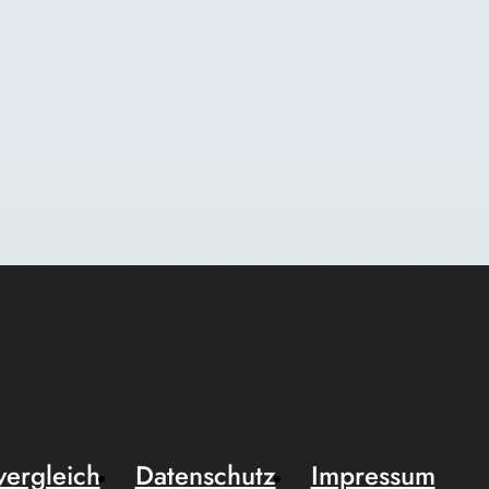
vergleich
Datenschutz
Impressum