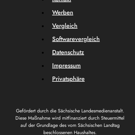
Werben
Vergleich
Softwarevergleich
Datenschutz
Impressum
Privatsphäre
Gefördert durch die Sächsische Landesmedienanstalt.
Diese Maßnahme wird mitfinanziert durch Steuermittel
auf der Grundlage des vom Sächsischen Landtag
beschlossenen Haushaltes.