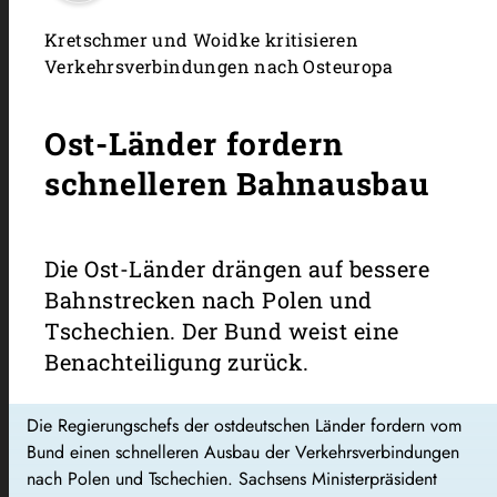
Kretschmer und Woidke kritisieren
Verkehrsverbindungen nach Osteuropa
Ost-Länder fordern
schnelleren Bahnausbau
Die Ost-Länder drängen auf bessere
Bahnstrecken nach Polen und
Tschechien. Der Bund weist eine
Benachteiligung zurück.
Die Regierungschefs der ostdeutschen Länder fordern vom
Bund einen schnelleren Ausbau der Verkehrsverbindungen
nach Polen und Tschechien. Sachsens Ministerpräsident