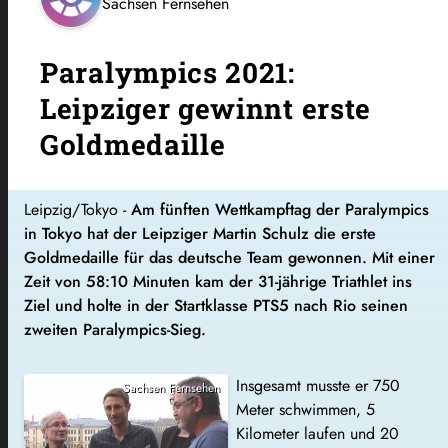
Sachsen Fernsehen
Paralympics 2021:
Leipziger gewinnt erste
Goldmedaille
Leipzig/Tokyo -
Am fünften Wettkampftag der Paralympics
in Tokyo hat der Leipziger Martin Schulz die erste
Goldmedaille für das deutsche Team gewonnen. Mit einer
Zeit von 58:10 Minuten kam der 31-jährige Triathlet ins
Ziel und holte in der Startklasse PTS5 nach Rio seinen
zweiten Paralympics-Sieg.
Insgesamt musste er 750
Sachsen Fernsehen
Meter schwimmen, 5
Kilometer laufen und 20