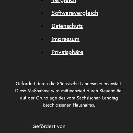
Softwarevergleich
Datenschutz
Impressum
Privatsphäre
Gefördert durch die Sächsische Landesmedienanstalt.
Diese Maßnahme wird mitfinanziert durch Steuermittel
auf der Grundlage des vom Sächsischen Landtag
beschlossenen Haushaltes.