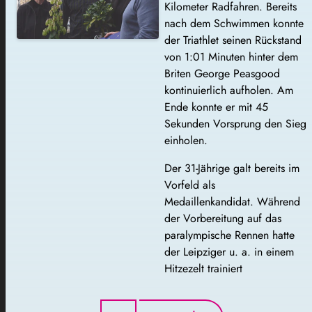
Kilometer Radfahren. Bereits
nach dem Schwimmen konnte
der Triathlet seinen Rückstand
von 1:01 Minuten hinter dem
Briten George Peasgood
kontinuierlich aufholen. Am
Ende konnte er mit 45
Sekunden Vorsprung den Sieg
einholen.
Der 31-Jährige galt bereits im
Vorfeld als
Medaillenkandidat. Während
der Vorbereitung auf das
paralympische Rennen hatte
der Leipziger u. a. in einem
Hitzezelt trainiert