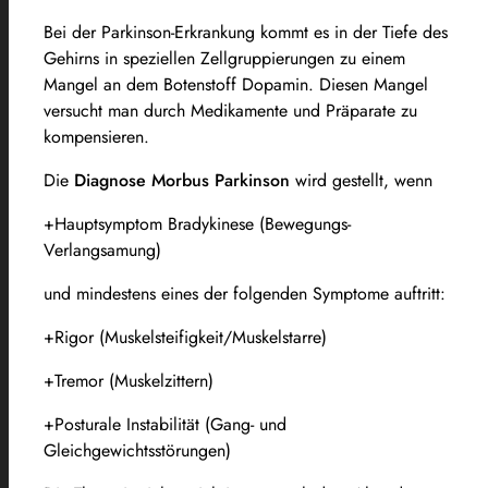
Bei der Parkinson-Erkrankung kommt es in der Tiefe des
Gehirns in speziellen Zellgruppierungen zu einem
Mangel an dem Botenstoff Dopamin. Diesen Mangel
versucht man durch Medikamente und Präparate zu
kompensieren.
Die
Diagnose Morbus Parkinson
wird gestellt, wenn
+Hauptsymptom Bradykinese (Bewegungs-
Verlangsamung)
und mindestens eines der folgenden Symptome auftritt:
+Rigor (Muskelsteifigkeit/Muskelstarre)
+Tremor (Muskelzittern)
+Posturale Instabilität (Gang- und
Gleichgewichtsstörungen)