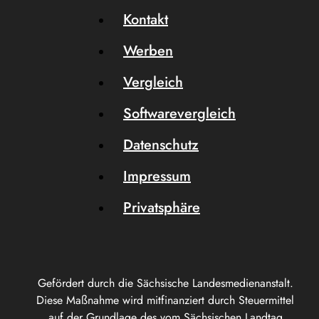
Kontakt
Werben
Vergleich
Softwarevergleich
Datenschutz
Impressum
Privatsphäre
Gefördert durch die Sächsische Landesmedienanstalt.
Diese Maßnahme wird mitfinanziert durch Steuermittel
auf der Grundlage des vom Sächsischen Landtag