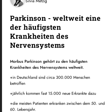
Silvia Metzig
Parkinson - weltweit eine
der häufigsten
Krankheiten des
Nervensystems
Morbus Parkinson gehört zu den häufigsten
Krankheiten des Nervensystems weltweit.
+in Deutschland sind circa 300.000 Menschen
betroffen
+jährlich kommen fast 15.000 neue Erkrankte dazu
+die meisten Patienten erkranken zwischen dem 50. und
60. Lebensjahr.