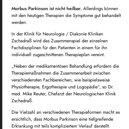
Morbus Parkinson ist nicht heilbar.
Allerdings können
mit den heutigen Therapien die Symptome gut behandelt
werden.
In der Klinik für Neurologie / Diakonie Kliniken
Zschadraß wird das Zusammenspiel der einzelnen
Fachdisziplinen für den Patienten in einem für ihn
individuell zugeschnittenen Therapieplan vereint.
„Neben der medikamentösen Behandlung erfordern die
Therapiemaßnahmen die Zusammenarbeit zwischen
verschiedensten Fachbereichen, wie beispielsweise
Physiotherapie, Ergotherapie und Logopädie“, so Dr.
med. Mike Reuter, Chefarzt der Neurologischen Klinik
Zschadraß.
Die Vielzahl an verschiedenen Therapieformen macht es
ersichtlich, dass Morbus Parkinson eine tiefgreifende
Erkrankung mit teils kompliziertem Verlauf darstellt.