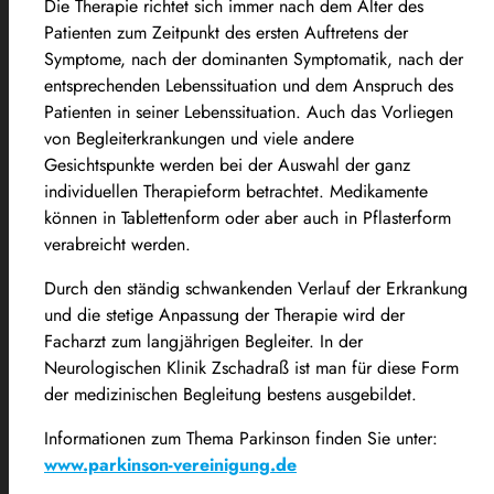
Die Therapie richtet sich immer nach dem Alter des
Patienten zum Zeitpunkt des ersten Auftretens der
Symptome, nach der dominanten Symptomatik, nach der
entsprechenden Lebenssituation und dem Anspruch des
Patienten in seiner Lebenssituation. Auch das Vorliegen
von Begleiterkrankungen und viele andere
Gesichtspunkte werden bei der Auswahl der ganz
individuellen Therapieform betrachtet. Medikamente
können in Tablettenform oder aber auch in Pflasterform
verabreicht werden.
Durch den ständig schwankenden Verlauf der Erkrankung
und die stetige Anpassung der Therapie wird der
Facharzt zum langjährigen Begleiter. In der
Neurologischen Klinik Zschadraß ist man für diese Form
der medizinischen Begleitung bestens ausgebildet.
Informationen zum Thema Parkinson finden Sie unter:
www.parkinson-vereinigung.de