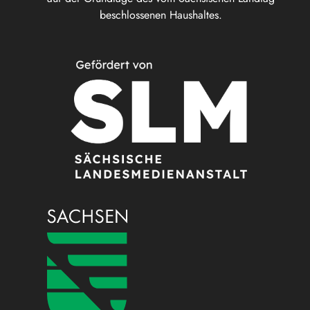
beschlossenen Haushaltes.