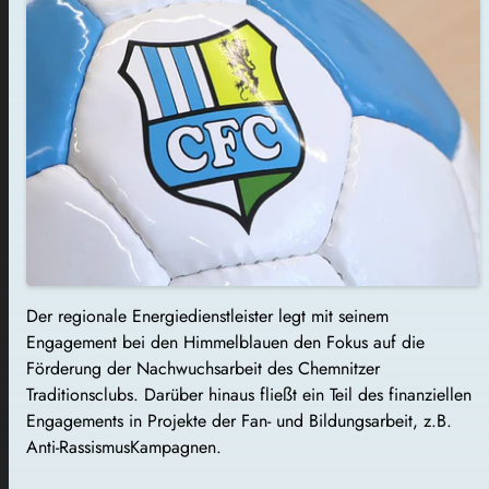
Der regionale Energiedienstleister legt mit seinem
Engagement bei den Himmelblauen den Fokus auf die
Förderung der Nachwuchsarbeit des Chemnitzer
Traditionsclubs. Darüber hinaus fließt ein Teil des finanziellen
Engagements in Projekte der Fan- und Bildungsarbeit, z.B.
Anti-RassismusKampagnen.