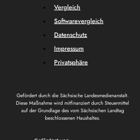
Vergleich
Softwarevergleich
Datenschutz
Impressum
Privatsphäre
Gefördert durch die Sächsische Landesmedienanstalt.
Diese Maßnahme wird mitfinanziert durch Steuermittel
auf der Grundlage des vom Sächsischen Landtag
beschlossenen Haushaltes.