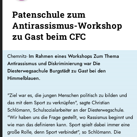
Patenschule zum
Antirassismus-Workshop
zu Gast beim CFC
Chemnitz-
Im Rahmen eines Workshops Zum Thema
Antirassismus und Diskriminierung war Die
Diesterwegsachule Burgstädt zu Gast bei den
Himmelblauen.
"Ziel war es, die jungen Menschen politisch zu bilden und
das mit dem Sport zu verknüpfen", sagte Christian
Schlömann, Schulsozialarbeiter an der Diesterwegschule.
"Wir haben uns die Frage gestellt, wo Rassismus beginnt und
wie man das definieren kann. Sport spielt dabei immer eine
große Rolle, denn Sport verbindet", so Schlömann. Die