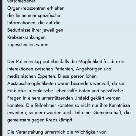
verschiedener
Organkrebszentren erhielten
die Teilnehmer spezifische
Informationen, die auf die
Bedürfnisse ihrer jeweiligen
Krebserkrankungen
zugeschnitten waren.
Der Patiententag bot ebenfalls die Möglichkeit für direkte
Interaktionen zwischen Patienten, Angehörigen und
medizinischen Experten. Diese persönlichen
Austauschmöglichkeiten waren besonders wertvoll, da sie
Einblicke in praktische Lebenshilfe boten und spezifische
Fragen in einem unterstützenden Umfeld geklärt werden
konnten. Die Teilnehmer konnten so nicht nur ihre Kenntnisse
erweitern, sondern wurden auch Teil einer Gemeinschaft, die
gemeinsam gegen Krebs kämpft.
Die Veranstaltung unterstrich die Wichtigkeit von