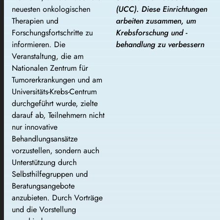
neuesten onkologischen
(UCC). Diese Einrichtungen
Therapien und
arbeiten zusammen, um
Forschungsfortschritte zu
Krebsforschung und -
informieren. Die
behandlung zu verbessern
Veranstaltung, die am
Nationalen Zentrum für
Tumorerkrankungen und am
Universitäts-Krebs-Centrum
durchgeführt wurde, zielte
darauf ab, Teilnehmern nicht
nur innovative
Behandlungsansätze
vorzustellen, sondern auch
Unterstützung durch
Selbsthilfegruppen und
Beratungsangebote
anzubieten. Durch Vorträge
und die Vorstellung