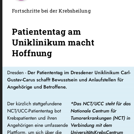
Fortschritte bei der Krebsheilung
Patiententag am
Uniklinikum macht
Hoffnung
Dresden -
Der Patiententag im Dresdener Uniklinikum Carl-
Gustav-Carus schafft Bewusstsein und Anlaufstellen für
Angehörige und Betroffene.
Der kürzlich stattgefundene
*Das NCT/UCC steht für das
NCT/UCC-Patiententag bot
Nationale Centrum für
Krebspatienten und ihren
Tumorerkrankungen (NCT) in
Angehörigen eine umfassende
Verbindung mit dem
Plattform, um sich über die
UniversitätsKrebsCentrum