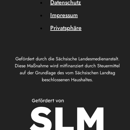
Datenschutz
Impressum
Privatsphäre
Gefördert durch die Sächsische Landesmedienanstalt.
Diese Maßnahme wird mitfinanziert durch Steuermittel
auf der Grundlage des vom Sächsischen Landtag
beschlossenen Haushaltes.