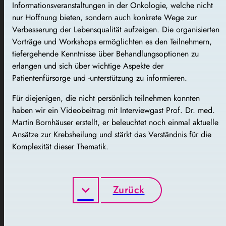
Informationsveranstaltungen in der Onkologie, welche nicht
nur Hoffnung bieten, sondern auch konkrete Wege zur
Verbesserung der Lebensqualität aufzeigen. Die organisierten
Vorträge und Workshops ermöglichten es den Teilnehmern,
tiefergehende Kenntnisse über Behandlungsoptionen zu
erlangen und sich über wichtige Aspekte der
Patientenfürsorge und -unterstützung zu informieren.
Für diejenigen, die nicht persönlich teilnehmen konnten
haben wir ein Videobeitrag mit Interviewgast Prof. Dr. med.
Martin Bornhäuser erstellt, er beleuchtet noch einmal aktuelle
Ansätze zur Krebsheilung und stärkt das Verständnis für die
Komplexität dieser Thematik.
Zurück