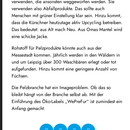
verwenden, die ansonsten weggeworfen werden. Sie
verwenden also Abfallprodukte. Das sollte auch
Menschen mit grüner Einstellung klar sein. Hinzu kommt,
dass die Kürschner heutzutage aktiv Upcycling betreiben.
Das bedeutet: aus Alt mach Neu. Aus Omas Mantel wird
eine schicke Jacke.
Rohstoff für Pelzprodukte könnte auch aus der
Messestadt kommen. Jährlich werden in den Wäldern in
und um Leipzig über 300 Waschbären erlegt oder tot
aufgefunden. Hinzu kommt eine geringere Anzahl von
Füchsen.
Die Pelzbranche hat ein Imageproblem. Ob das so
bleibt hängt von der Branche selbst ab. Mit der
Einführung des Öko-Labels „WePreFur“ ist zumindest ein
Anfang gemacht.