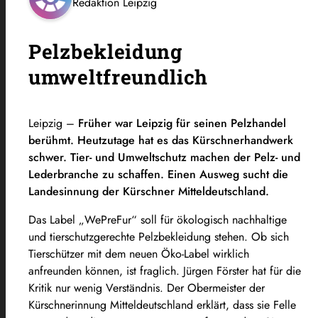
Redaktion Leipzig
Pelzbekleidung
umweltfreundlich
Leipzig –
Früher war Leipzig für seinen Pelzhandel
berühmt. Heutzutage hat es das Kürschnerhandwerk
schwer. Tier- und Umweltschutz machen der Pelz- und
Lederbranche zu schaffen. Einen Ausweg sucht die
Landesinnung der Kürschner Mitteldeutschland.
Das Label „WePreFur“ soll für ökologisch nachhaltige
und tierschutzgerechte Pelzbekleidung stehen.
Ob sich
Tierschützer mit dem neuen Öko-Label wirklich
anfreunden können, ist fraglich. Jürgen Förster hat für die
Kritik nur wenig Verständnis. Der Obermeister der
Kürschnerinnung Mitteldeutschland erklärt, dass sie Felle