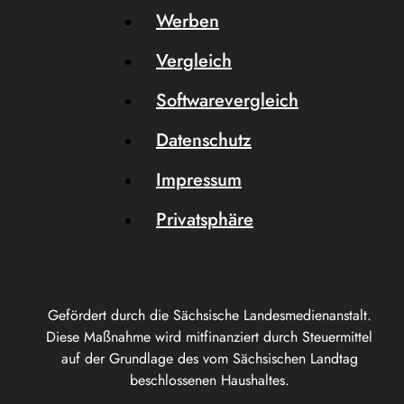
Werben
Vergleich
Softwarevergleich
Datenschutz
Impressum
Privatsphäre
Gefördert durch die Sächsische Landesmedienanstalt.
Diese Maßnahme wird mitfinanziert durch Steuermittel
auf der Grundlage des vom Sächsischen Landtag
beschlossenen Haushaltes.