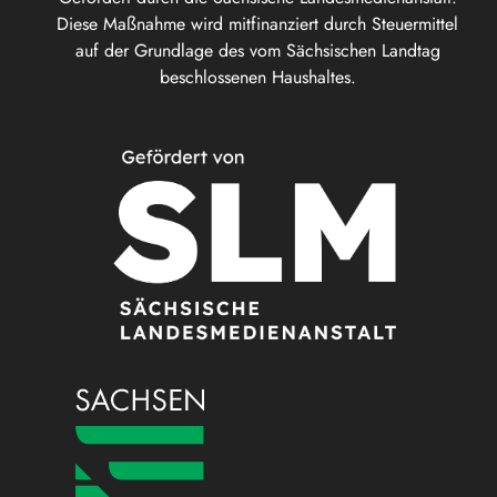
Diese Maßnahme wird mitfinanziert durch Steuermittel
auf der Grundlage des vom Sächsischen Landtag
beschlossenen Haushaltes.