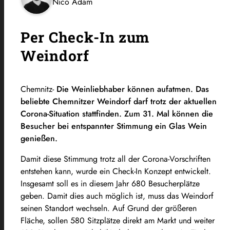
Nico Adam
Per Check-In zum
Weindorf
Chemnitz-
Die Weinliebhaber können aufatmen. Das
beliebte Chemnitzer Weindorf darf trotz der aktuellen
Corona-Situation stattfinden. Zum 31. Mal können die
Besucher bei entspannter Stimmung ein Glas Wein
genießen.
Damit diese Stimmung trotz all der Corona-Vorschriften
entstehen kann, wurde ein Check-In Konzept entwickelt.
Insgesamt soll es in diesem Jahr 680 Besucherplätze
geben. Damit dies auch möglich ist, muss das Weindorf
seinen Standort wechseln. Auf Grund der größeren
Fläche, sollen 580 Sitzplätze direkt am Markt und weiter