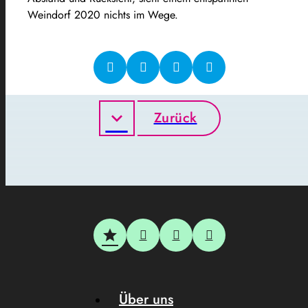
Weindorf 2020 nichts im Wege.
Zurück
Über uns