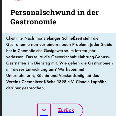
Personalschwund in der
Gastronomie
Chemnitz-
Nach monatelanger Schließzeit steht die
Gastronomie nun vor einem neuen Problem. Jeder Siebte
hat in Chemnitz das Gastgewerbe im letzten Jahr
verlassen. Das teilte die Gewerkschaft Nahrung-Genuss-
Gaststätten am Dienstag mit. Wie gehen die Gastronomen
mit dieser Entwicklung um? Wir haben mit
Unternehmerin, Köchin und Vorstandsmitglied des
Vereins Chemnitzer Köche 1898 e.V. Claudia Lappöhn
darüber gesprochen.
Zurück