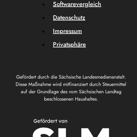
Softwarevergleich
Datenschutz
Impressum
Privatsphäre
Gefördert durch die Sächsische Landesmedienanstalt.
Diese Maßnahme wird mitfinanziert durch Steuermittel
auf der Grundlage des vom Sächsischen Landtag
beschlossenen Haushaltes.