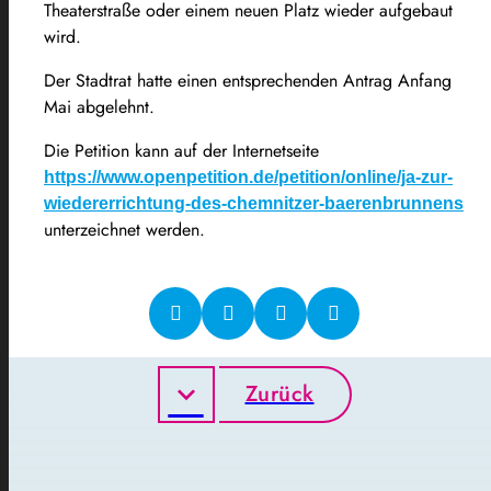
Theaterstraße oder einem neuen Platz wieder aufgebaut
wird.
Der Stadtrat hatte einen entsprechenden Antrag Anfang
Mai abgelehnt.
Die Petition kann auf der Internetseite
https://www.openpetition.de/petition/online/ja-zur-
wiedererrichtung-des-chemnitzer-baerenbrunnens
unterzeichnet werden.
Zurück