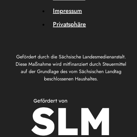
Impressum
Privatsphäre
Gefördert durch die Sächsische Landesmedienanstalt.
Diese Maßnahme wird mitfinanziert durch Steuermittel
auf der Grundlage des vom Sächsischen Landtag
beschlossenen Haushaltes.