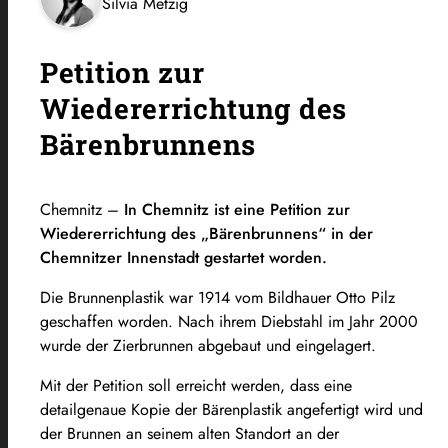
Silvia Metzig
Petition zur
Wiedererrichtung des
Bärenbrunnens
Chemnitz –
In Chemnitz ist eine Petition zur
Wiedererrichtung des „Bärenbrunnens“ in der
Chemnitzer Innenstadt gestartet worden.
Die Brunnenplastik war 1914 vom Bildhauer Otto Pilz
geschaffen worden. Nach ihrem Diebstahl im Jahr 2000
wurde der Zierbrunnen abgebaut und eingelagert.
Mit der Petition soll erreicht werden, dass eine
detailgenaue Kopie der Bärenplastik angefertigt wird und
der Brunnen an seinem alten Standort an der