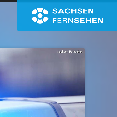
Sachsen Fernsehen