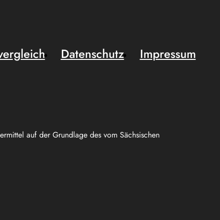
vergleich
Datenschutz
Impressum
uermittel auf der Grundlage des vom Sächsischen