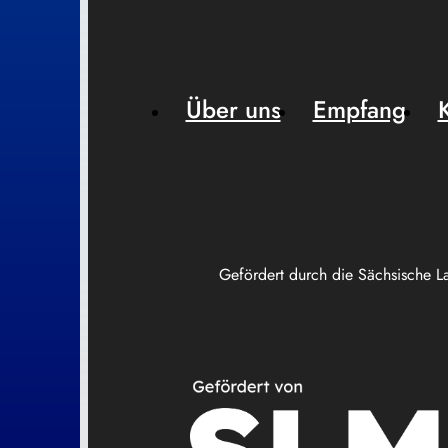
Über uns
Empfang
Gefördert durch die Sächsische L