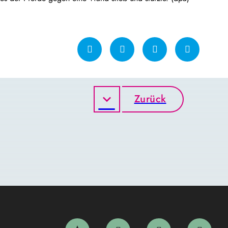
Zurück