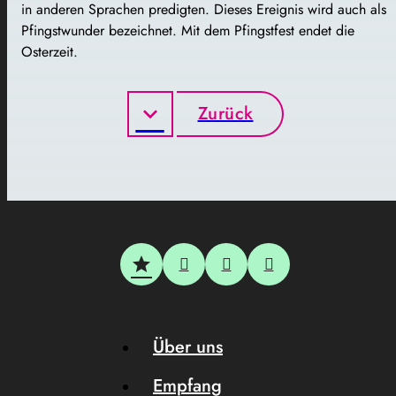
in anderen Sprachen predigten. Dieses Ereignis wird auch als
Pfingstwunder bezeichnet. Mit dem Pfingstfest endet die
Osterzeit.
Zurück
Über uns
Empfang