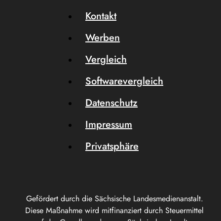
Kontakt
Werben
Vergleich
Softwarevergleich
Datenschutz
Impressum
Privatsphäre
Gefördert durch die Sächsische Landesmedienanstalt.
Diese Maßnahme wird mitfinanziert durch Steuermittel