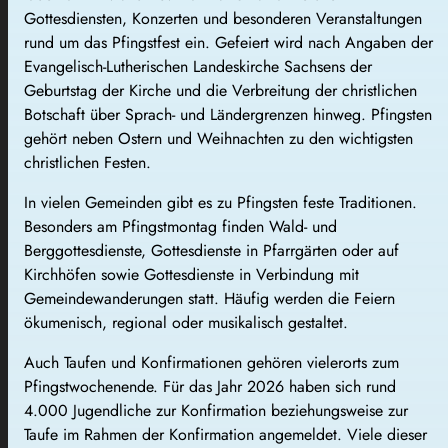
Gottesdiensten, Konzerten und besonderen Veranstaltungen
rund um das Pfingstfest ein. Gefeiert wird nach Angaben der
Evangelisch-Lutherischen Landeskirche Sachsens der
Geburtstag der Kirche und die Verbreitung der christlichen
Botschaft über Sprach- und Ländergrenzen hinweg. Pfingsten
gehört neben Ostern und Weihnachten zu den wichtigsten
christlichen Festen.
In vielen Gemeinden gibt es zu Pfingsten feste Traditionen.
Besonders am Pfingstmontag finden Wald- und
Berggottesdienste, Gottesdienste in Pfarrgärten oder auf
Kirchhöfen sowie Gottesdienste in Verbindung mit
Gemeindewanderungen statt. Häufig werden die Feiern
ökumenisch, regional oder musikalisch gestaltet.
Auch Taufen und Konfirmationen gehören vielerorts zum
Pfingstwochenende. Für das Jahr 2026 haben sich rund
4.000 Jugendliche zur Konfirmation beziehungsweise zur
Taufe im Rahmen der Konfirmation angemeldet. Viele dieser