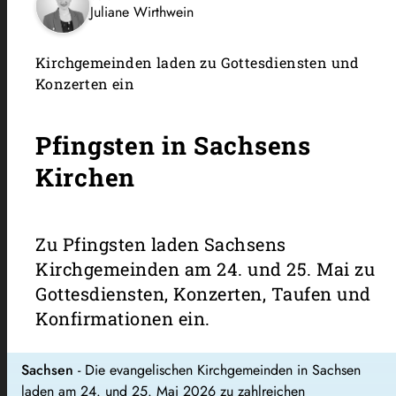
Juliane Wirthwein
Kirchgemeinden laden zu Gottesdiensten und
Konzerten ein
Pfingsten in Sachsens
Kirchen
Zu Pfingsten laden Sachsens
Kirchgemeinden am 24. und 25. Mai zu
Gottesdiensten, Konzerten, Taufen und
Konfirmationen ein.
Sachsen
- Die evangelischen Kirchgemeinden in Sachsen
laden am 24. und 25. Mai 2026 zu zahlreichen