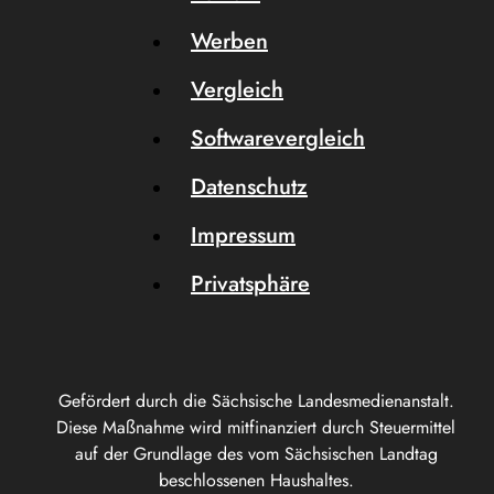
Werben
Vergleich
Softwarevergleich
Datenschutz
Impressum
Privatsphäre
Gefördert durch die Sächsische Landesmedienanstalt.
Diese Maßnahme wird mitfinanziert durch Steuermittel
auf der Grundlage des vom Sächsischen Landtag
beschlossenen Haushaltes.