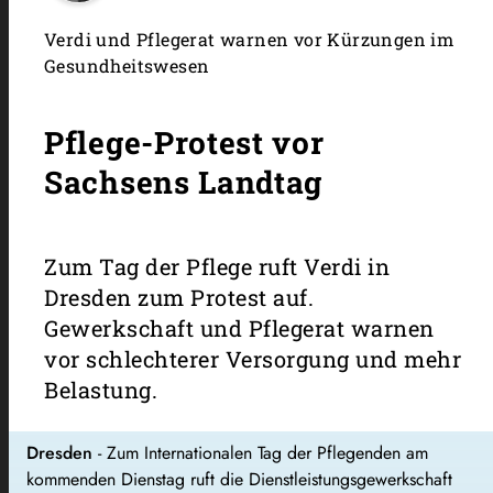
Verdi und Pflegerat warnen vor Kürzungen im
Gesundheitswesen
Pflege-Protest vor
Sachsens Landtag
Zum Tag der Pflege ruft Verdi in
Dresden zum Protest auf.
Gewerkschaft und Pflegerat warnen
vor schlechterer Versorgung und mehr
Belastung.
Dresden
- Zum Internationalen Tag der Pflegenden am
kommenden Dienstag ruft die Dienstleistungsgewerkschaft