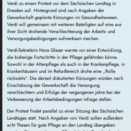
Verdi zu einem Protest vor dem Sächsischen Landtag in
Dresden auf. Hintergrund sind nach Angaben der
Gewerkschaft geplante Kürzungen im Gesundheitswesen.
Verdi will gemeinsam mit weiteren Beteiligten auf eine aus
ihrer Sicht drohende Verschlechterung der Arbeits- und
Versorgungsbedingungen aufmerksam machen.
Verdi-Sekretärin Nora Glaser warnte vor einer Entwicklung,
die bisherige Fortschritte in der Pflege gefährden könne.
Sowohl in der Altenpflege als auch in der Krankenpflege, in
Krankenhäusern und im Reha-Bereich drohe eine „Rolle
rückwärts“. Die derzeit diskutierten Kürzungen würden nach
Einschätzung der Gewerkschaft die Versorgung
verschlechtern und Erfolge der vergangenen Jahre bei der
Verbesserung der Arbeitsbedingungen infrage stellen.
Der Protest findet parallel zu einer Sitzung des Sächsischen
Landtages statt. Nach Angaben von Verdi sollen außerdem
acht Thesen für gute Pflege an den Landtag übergeben