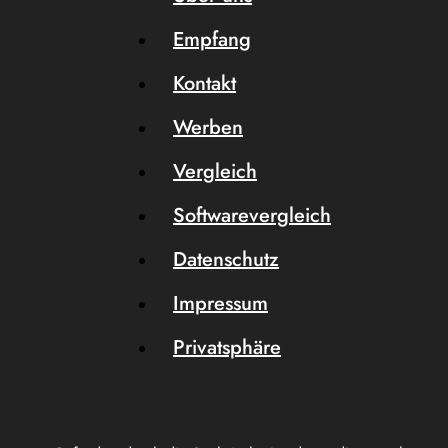
Empfang
Kontakt
Werben
Vergleich
Softwarevergleich
Datenschutz
Impressum
Privatsphäre