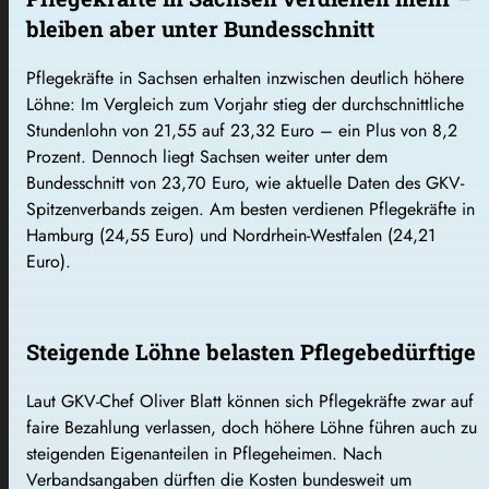
bleiben aber unter Bundesschnitt
Pflegekräfte in Sachsen erhalten inzwischen deutlich höhere
Löhne: Im Vergleich zum Vorjahr stieg der durchschnittliche
Stundenlohn von 21,55 auf 23,32 Euro – ein Plus von 8,2
Prozent. Dennoch liegt Sachsen weiter unter dem
Bundesschnitt von 23,70 Euro, wie aktuelle Daten des GKV-
Spitzenverbands zeigen. Am besten verdienen Pflegekräfte in
Hamburg (24,55 Euro) und Nordrhein-Westfalen (24,21
Euro).
Steigende Löhne belasten Pflegebedürftige
Laut GKV-Chef Oliver Blatt können sich Pflegekräfte zwar auf
faire Bezahlung verlassen, doch höhere Löhne führen auch zu
steigenden Eigenanteilen in Pflegeheimen. Nach
Verbandsangaben dürften die Kosten bundesweit um