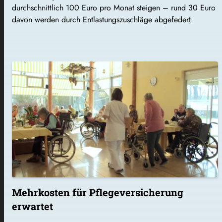
durchschnittlich 100 Euro pro Monat steigen – rund 30 Euro
davon werden durch Entlastungszuschläge abgefedert.
Mehrkosten für Pflegeversicherung
erwartet