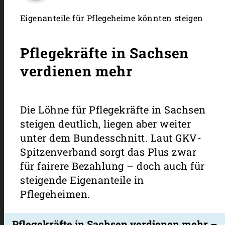
Eigenanteile für Pflegeheime könnten steigen
Pflegekräfte in Sachsen
verdienen mehr
Die Löhne für Pflegekräfte in Sachsen
steigen deutlich, liegen aber weiter
unter dem Bundesschnitt. Laut GKV-
Spitzenverband sorgt das Plus zwar
für fairere Bezahlung – doch auch für
steigende Eigenanteile in
Pflegeheimen.
Pflegekräfte in Sachsen verdienen mehr –