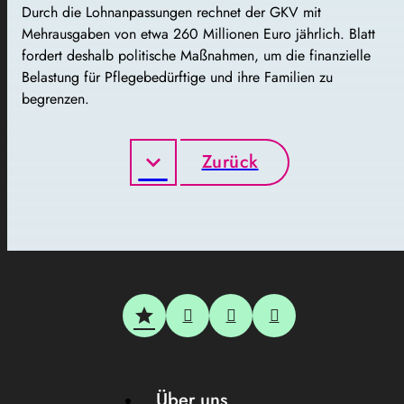
Durch die Lohnanpassungen rechnet der GKV mit
Mehrausgaben von etwa 260 Millionen Euro jährlich. Blatt
fordert deshalb politische Maßnahmen, um die finanzielle
Belastung für Pflegebedürftige und ihre Familien zu
begrenzen.
Zurück
Über uns