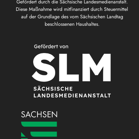
Gefördert durch die Sächsische Landesmedienanstalt.
Diese Maßnahme wird mitfinanziert durch Steuermittel
auf der Grundlage des vom Sächsischen Landtag
beschlossenen Haushaltes.