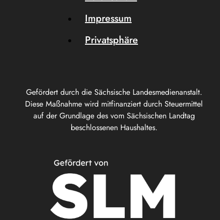
Impressum
Privatsphäre
Gefördert durch die Sächsische Landesmedienanstalt.
Diese Maßnahme wird mitfinanziert durch Steuermittel
auf der Grundlage des vom Sächsischen Landtag
beschlossenen Haushaltes.