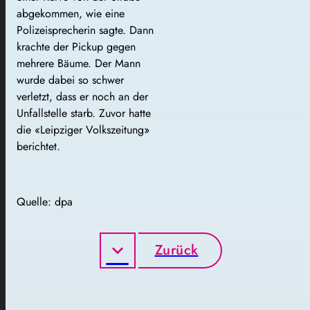
abgekommen, wie eine
Polizeisprecherin sagte. Dann
krachte der Pickup gegen
mehrere Bäume. Der Mann
wurde dabei so schwer
verletzt, dass er noch an der
Unfallstelle starb. Zuvor hatte
die «Leipziger Volkszeitung»
berichtet.
Quelle: dpa
Zurück