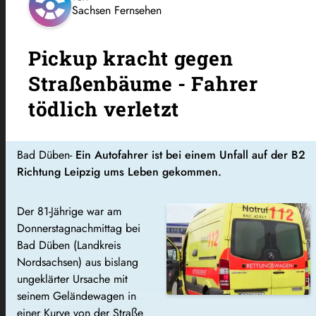
Sachsen Fernsehen
Pickup kracht gegen
Straßenbäume - Fahrer
tödlich verletzt
Bad Düben-
Ein Autofahrer ist bei einem Unfall auf der B2
Richtung Leipzig ums Leben gekommen.
Der 81-Jährige war am
Donnerstagnachmittag bei
Bad Düben (Landkreis
Nordsachsen) aus bislang
ungeklärter Ursache mit
seinem Geländewagen in
einer Kurve von der Straße