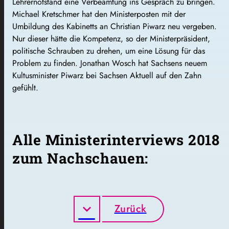
Lehrernotstand eine Verbeamtung ins Gespräch zu bringen.
Michael Kretschmer hat den Ministerposten mit der
Umbildung des Kabinetts an Christian Piwarz neu vergeben.
Nur dieser hätte die Kompetenz, so der Ministerpräsident,
politische Schrauben zu drehen, um eine Lösung für das
Problem zu finden. Jonathan Wosch hat Sachsens neuem
Kultusminister Piwarz bei Sachsen Aktuell auf den Zahn
gefühlt.
Alle Ministerinterviews 2018
zum Nachschauen:
Zurück