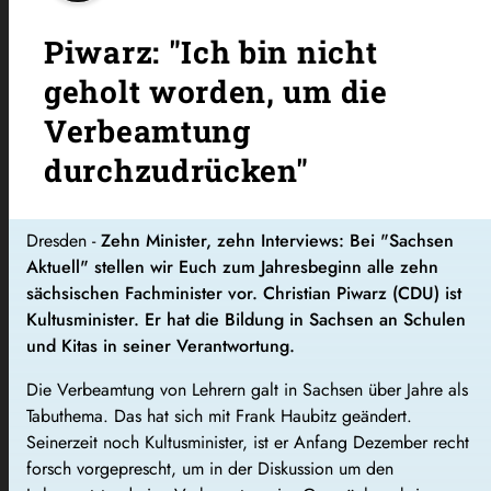
Piwarz: "Ich bin nicht
geholt worden, um die
Verbeamtung
durchzudrücken"
Dresden -
Zehn Minister, zehn Interviews: Bei "Sachsen
Aktuell" stellen wir Euch zum Jahresbeginn alle zehn
sächsischen Fachminister vor. Christian Piwarz (CDU) ist
Kultusminister. Er hat die Bildung in Sachsen an Schulen
und Kitas in seiner Verantwortung.
Die Verbeamtung von Lehrern galt in Sachsen über Jahre als
Tabuthema. Das hat sich mit Frank Haubitz geändert.
Seinerzeit noch Kultusminister, ist er Anfang Dezember recht
forsch vorgeprescht, um in der Diskussion um den