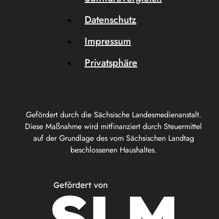
Datenschutz
Impressum
Privatsphäre
Gefördert durch die Sächsische Landesmedienanstalt.
Diese Maßnahme wird mitfinanziert durch Steuermittel
auf der Grundlage des vom Sächsischen Landtag
beschlossenen Haushaltes.